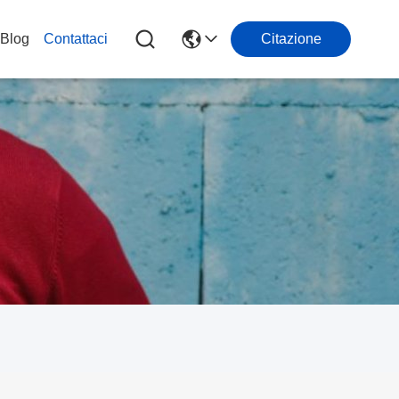
Blog
Contattaci
Citazione