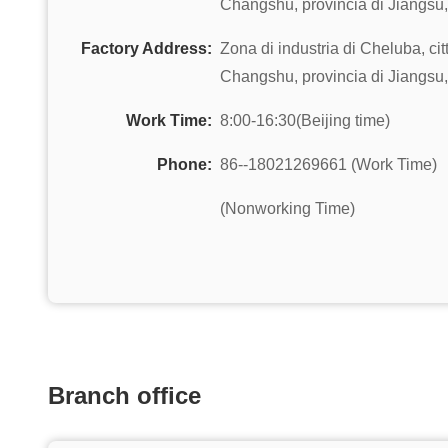
Changshu, provincia di Jiangsu
Factory Address:
Zona di industria di Cheluba, cit
Changshu, provincia di Jiangsu
Work Time:
8:00-16:30(Beijing time)
Phone:
86--18021269661 (Work Time)
(Nonworking Time)
Branch office