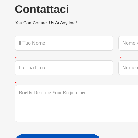
Contattaci
You Can Contact Us At Anytime!