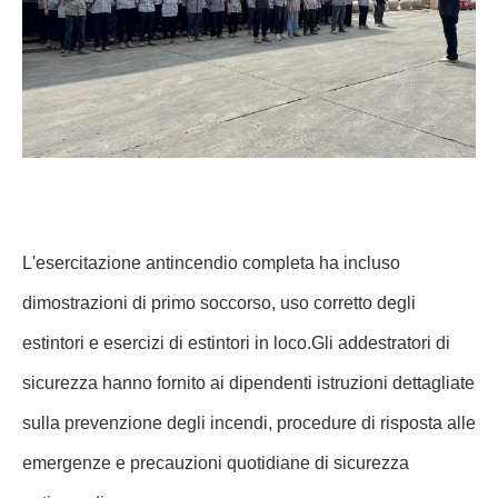
L'esercitazione antincendio completa ha incluso
dimostrazioni di primo soccorso, uso corretto degli
estintori e esercizi di estintori in loco.Gli addestratori di
sicurezza hanno fornito ai dipendenti istruzioni dettagliate
sulla prevenzione degli incendi, procedure di risposta alle
emergenze e precauzioni quotidiane di sicurezza