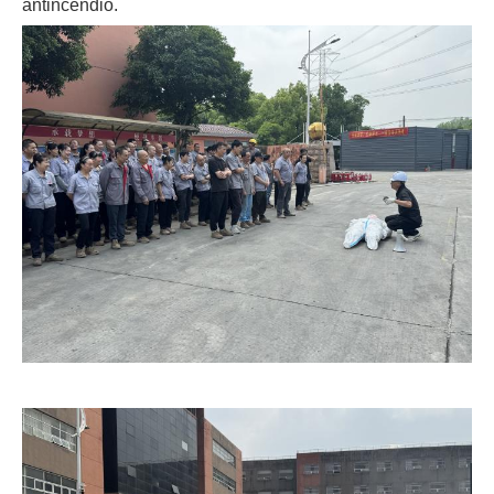
antincendio.