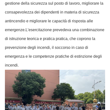
gestione della sicurezza sul posto di lavoro, migliorare la
consapevolezza dei dipendenti in materia di sicurezza
antincendio e migliorare le capacità di risposta alle
emergenze.L'esercitazione prevedeva una combinazione
di istruzione teorica e pratica pratica, che coprono la
prevenzione degli incendi, il soccorso in caso di
emergenza e le competenze pratiche di estinzione degli
incendi.