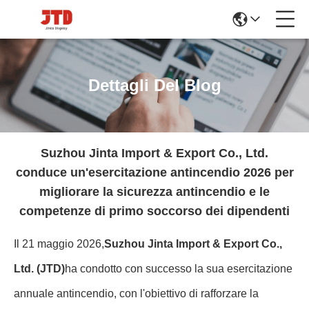
Dettagli Del Blog
Suzhou Jinta Import & Export Co., Ltd.
conduce un'esercitazione antincendio 2026 per
migliorare la sicurezza antincendio e le
competenze di primo soccorso dei dipendenti
Il 21 maggio 2026,
Suzhou
Jinta Import & Export Co.,
Ltd. (JTD)
ha condotto con successo la sua esercitazione
annuale antincendio, con l'obiettivo di rafforzare la