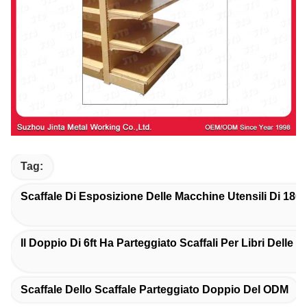
Tag:
Scaffale Di Esposizione Delle Macchine Utensili Di 18
Il Doppio Di 6ft Ha Parteggiato Scaffali Per Libri Delle B
Scaffale Dello Scaffale Parteggiato Doppio Del ODM