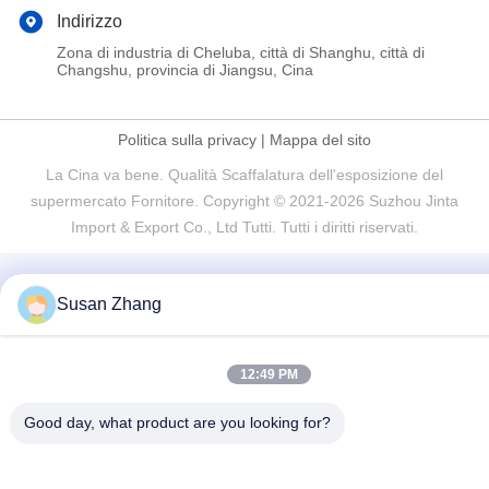
Indirizzo
Zona di industria di Cheluba, città di Shanghu, città di
Changshu, provincia di Jiangsu, Cina
Politica sulla privacy
|
Mappa del sito
La Cina va bene. Qualità Scaffalatura dell'esposizione del
supermercato Fornitore. Copyright © 2021-2026 Suzhou Jinta
Import & Export Co., Ltd Tutti. Tutti i diritti riservati.
Susan Zhang
12:49 PM
Good day, what product are you looking for?