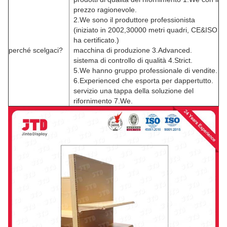
prezzo ragionevole.
2.We sono il produttore professionista
(iniziato in 2002,30000 metri quadri, CE&ISO
ha certificato.)
perché scelgaci?
macchina di produzione 3.Advanced.
sistema di controllo di qualità 4.Strict.
5.We hanno gruppo professionale di vendite.
6.Experienced che esporta per dappertutto.
servizio una tappa della soluzione del
rifornimento 7.We.