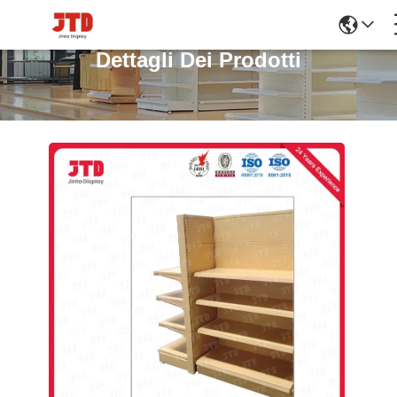
Dettagli Dei Prodotti