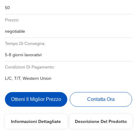
50
Prezzo:
negotiable
Tempo Di Consegna:
5-8 giorni lavorativi
Condizioni Di Pagamento:
L/C, T/T, Western Union
Ottieni Il Miglior Prezzo
Contatta Ora
Informazioni Dettagliate
Descrizione Del Prodotto