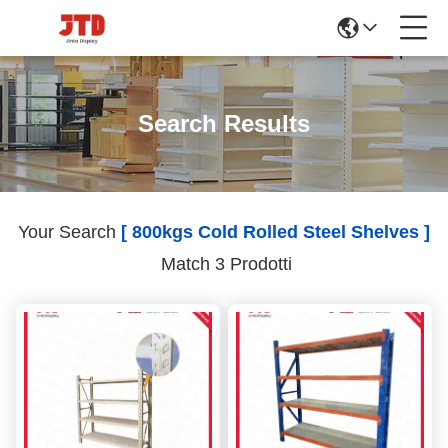
Search Results
Your Search
[ 800kgs Cold Rolled Steel Shelves ]
Match 3 Prodotti