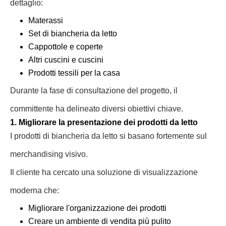
dettaglio:
Materassi
Set di biancheria da letto
Cappottole e coperte
Altri cuscini e cuscini
Prodotti tessili per la casa
Durante la fase di consultazione del progetto, il
committente ha delineato diversi obiettivi chiave.
1. Migliorare la presentazione dei prodotti da letto
I prodotti di biancheria da letto si basano fortemente sul
merchandising visivo.
Il cliente ha cercato una soluzione di visualizzazione
moderna che:
Migliorare l'organizzazione dei prodotti
Creare un ambiente di vendita più pulito