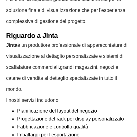
soluzione finale di visualizzazione che per l'esperienza
complessiva di gestione del progetto.
Riguardo a Jinta
Jinta
è un produttore professionale di apparecchiature di
visualizzazione al dettaglio personalizzate e sistemi di
scaffalature commerciali.grandi magazzini, negozi e
catene di vendita al dettaglio specializzate in tutto il
mondo.
I nostri servizi includono:
Pianificazione del layout del negozio
Progettazione del rack per display personalizzato
Fabbricazione e controllo qualità
Imballaggi per l'esportazione