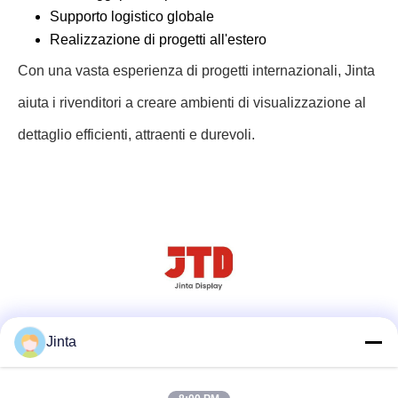
Supporto logistico globale
Realizzazione di progetti all'estero
Con una vasta esperienza di progetti internazionali, Jinta
aiuta i rivenditori a creare ambienti di visualizzazione al
dettaglio efficienti, attraenti e durevoli.
Social media
Jinta