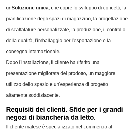
un
Soluzione unica
, che copre lo sviluppo di concetti, la
pianificazione degli spazi di magazzino, la progettazione
di scaffalature personalizzate, la produzione, il controllo
della qualità, l'imballaggio per l'esportazione e la
consegna internazionale.
Dopo l'installazione, il cliente ha riferito una
presentazione migliorata del prodotto, un maggiore
utilizzo dello spazio e un'esperienza di progetto
altamente soddisfacente.
Requisiti dei clienti. Sfide per i grandi
negozi di biancheria da letto.
Il cliente malese è specializzato nel commercio al