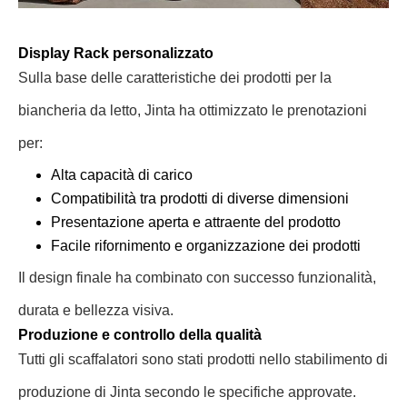
Display Rack personalizzato
Sulla base delle caratteristiche dei prodotti per la
biancheria da letto, Jinta ha ottimizzato le prenotazioni
per:
Alta capacità di carico
Compatibilità tra prodotti di diverse dimensioni
Presentazione aperta e attraente del prodotto
Facile rifornimento e organizzazione dei prodotti
Il design finale ha combinato con successo funzionalità,
durata e bellezza visiva.
Produzione e controllo della qualità
Tutti gli scaffalatori sono stati prodotti nello stabilimento di
produzione di Jinta secondo le specifiche approvate.