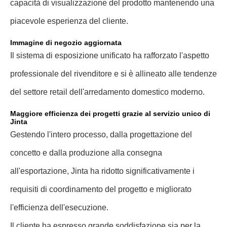
capacità di visualizzazione del prodotto mantenendo una
piacevole esperienza del cliente.
Immagine di negozio aggiornata
Il sistema di esposizione unificato ha rafforzato l'aspetto
professionale del rivenditore e si è allineato alle tendenze
del settore retail dell'arredamento domestico moderno.
Maggiore efficienza dei progetti grazie al servizio unico di
Jinta
Gestendo l'intero processo, dalla progettazione del
concetto e dalla produzione alla consegna
all'esportazione, Jinta ha ridotto significativamente i
requisiti di coordinamento del progetto e migliorato
l'efficienza dell'esecuzione.
Il cliente ha espresso grande soddisfazione sia per la