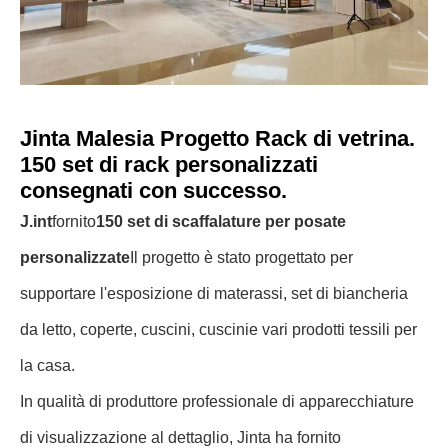
Jinta Malesia Progetto Rack di vetrina.
150 set di rack personalizzati
consegnati con successo.
J.
int
fornito
150 set di scaffalature per posate
personalizzate
Il progetto è stato progettato per
supportare l'esposizione di materassi, set di biancheria
da letto, coperte, cuscini, cuscinie vari prodotti tessili per
la casa.
In qualità di produttore professionale di apparecchiature
di visualizzazione al dettaglio, Jinta ha fornito