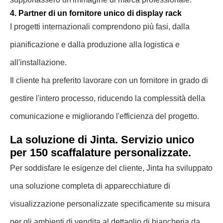
4. Partner di un fornitore unico di display rack
I progetti internazionali comprendono più fasi, dalla
pianificazione e dalla produzione alla logistica e
all'installazione.
Il cliente ha preferito lavorare con un fornitore in grado di
gestire l'intero processo, riducendo la complessità della
comunicazione e migliorando l'efficienza del progetto.
La soluzione di Jinta. Servizio unico
per 150 scaffalature personalizzate.
Per soddisfare le esigenze del cliente, Jinta ha sviluppato
una soluzione completa di apparecchiature di
visualizzazione personalizzate specificamente su misura
per gli ambienti di vendita al dettaglio di biancheria da