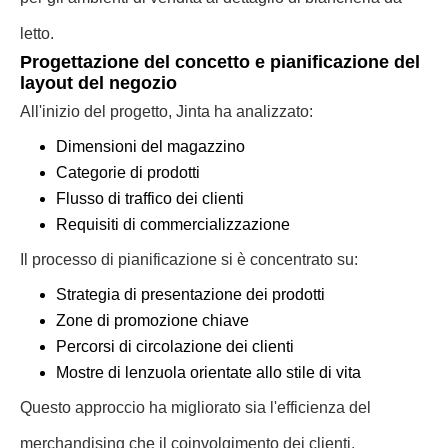
letto.
Progettazione del concetto e pianificazione del
layout del negozio
All'inizio del progetto, Jinta ha analizzato:
Dimensioni del magazzino
Categorie di prodotti
Flusso di traffico dei clienti
Requisiti di commercializzazione
Il processo di pianificazione si è concentrato su:
Strategia di presentazione dei prodotti
Zone di promozione chiave
Percorsi di circolazione dei clienti
Mostre di lenzuola orientate allo stile di vita
Questo approccio ha migliorato sia l'efficienza del
merchandising che il coinvolgimento dei clienti.