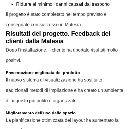
Ridurre al minimo i danni causati dal trasporto
Il progetto è stato completato nel tempo previsto e
consegnato con successo in Malesia.
Risultati del progetto. Feedback dei
clienti dalla Malesia
Dopo l'installazione, il cliente ha riportato risultati molto
positivi.
Presentazione migliorata del prodotto
Il nuovo sistema di visualizzazione ha sostituito i
tradizionali metodi di impilazione e ha creato un ambiente
di acquisto più pulito e organizzato.
Miglioramento dell'uso dello spazio
La pianificazione ottimizzata del layout ha aumentato la