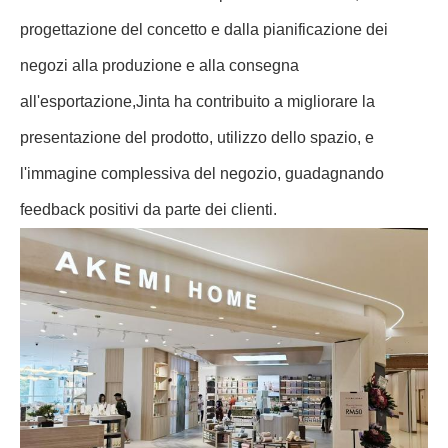
progettazione del concetto e dalla pianificazione dei
negozi alla produzione e alla consegna
all'esportazione,Jinta ha contribuito a migliorare la
presentazione del prodotto, utilizzo dello spazio, e
l'immagine complessiva del negozio, guadagnando
feedback positivi da parte dei clienti.