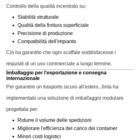
Controllo della qualità incentrato su:
Stabilità strutturale
Qualità della finitura superficiale
Precisione di produzione
Compatibilità dell'impianto
Ciò ha garantito che ogni scaffale soddisfacesse i
requisiti di un uso commerciale a lungo termine.
Imballaggio per l'esportazione e consegna
internazionale
Per garantire un trasporto sicuro all'estero, Jinta ha
implementato una soluzione di imballaggio modulare
progettata per:
Ridurre il volume delle spedizioni
Migliorare l'efficienza del carico dei container
Minori costi logistici