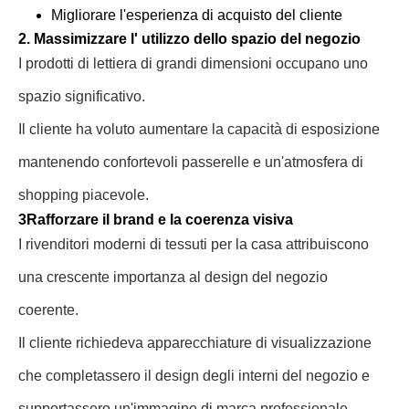
Migliorare l'esperienza di acquisto del cliente
2. Massimizzare l' utilizzo dello spazio del negozio
I prodotti di lettiera di grandi dimensioni occupano uno
spazio significativo.
Il cliente ha voluto aumentare la capacità di esposizione
mantenendo confortevoli passerelle e un'atmosfera di
shopping piacevole.
3Rafforzare il brand e la coerenza visiva
I rivenditori moderni di tessuti per la casa attribuiscono
una crescente importanza al design del negozio
coerente.
Il cliente richiedeva apparecchiature di visualizzazione
che completassero il design degli interni del negozio e
supportassero un'immagine di marca professionale.