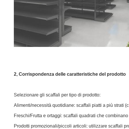
2, Corrispondenza delle caratteristiche del prodotto
Selezionare gli scaffali per tipo di prodotto:
Alimenti/necessità quotidiane: scaffali piatti a più strati 
Freschi/Frutta e ortaggi: scaffali quadrati che combinano 
Prodotti promozionali/piccoli articoli: utilizzare scaffali 