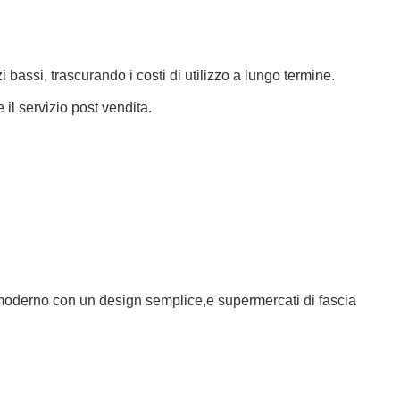
bassi, trascurando i costi di utilizzo a lungo termine.
e il servizio post vendita.
a moderno con un design semplice,e supermercati di fascia