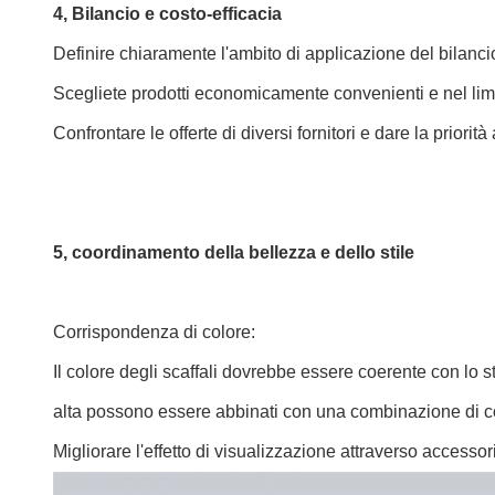
4, Bilancio e costo-efficacia
Definire chiaramente l'ambito di applicazione del bilanci
Scegliete prodotti economicamente convenienti e nel limit
Confrontare le offerte di diversi fornitori e dare la priorità
5, coordinamento della bellezza e dello stile
Corrispondenza di colore:
Il colore degli scaffali dovrebbe essere coerente con lo
alta possono essere abbinati con una combinazione di co
Migliorare l'effetto di visualizzazione attraverso accessori