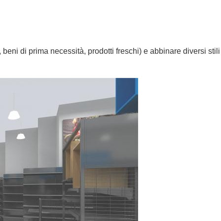
 beni di prima necessità, prodotti freschi) e abbinare diversi stili