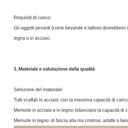
Requisiti di carico:
Gli oggetti pesanti (come bevande e lattine) dovrebbero sc
legno o in acciaio.
3, Materiale e valutazione della qualità
Selezione del materiale:
Tutti scaffali in acciaio: con la massima capacità di caric
Mensole in acciaio e in legno: bilanciano la capacità di c
Mensole in legno: di fascia alta ma costose, adatte a beni