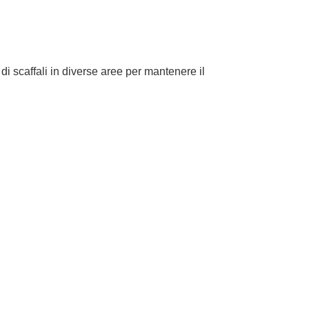
 di scaffali in diverse aree per mantenere il