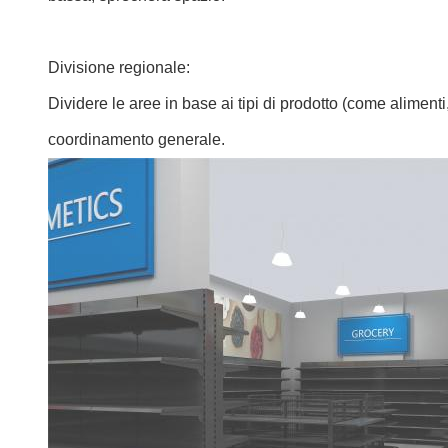
Divisione regionale:
Dividere le aree in base ai tipi di prodotto (come alimenti,
coordinamento generale.