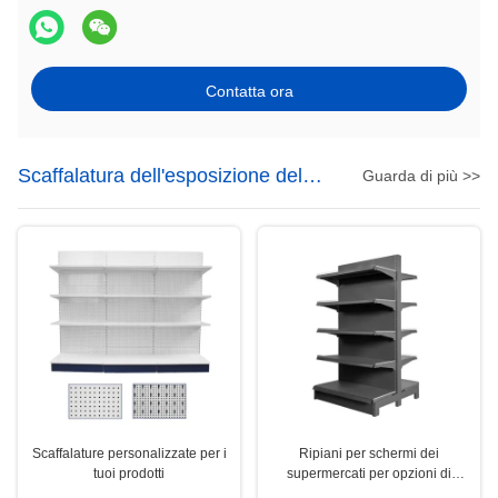
Contatta ora
Scaffalatura dell'esposizione del
Guarda di più >>
supermercato
Scaffalature personalizzate per i
Ripiani per schermi dei
tuoi prodotti
supermercati per opzioni di
durata e personalizzazione