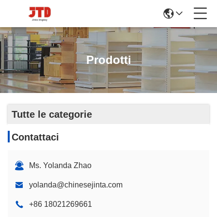
Prodotti
Tutte le categorie
Contattaci
Ms. Yolanda Zhao
yolanda@chinesejinta.com
+86 18021269661