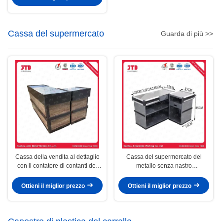
Cassa del supermercato
Guarda di più >>
Cassa della vendita al dettaglio
Cassa del supermercato del
con il contatore di contanti del
metallo senza nastro
negozio del nastro trasportatore
trasportatore
Ottieni il miglior prezzo
Ottieni il miglior prezzo