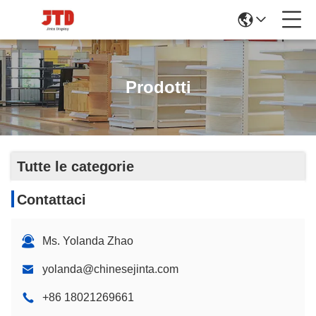
Prodotti
Tutte le categorie
Contattaci
Ms. Yolanda Zhao
yolanda@chinesejinta.com
+86 18021269661