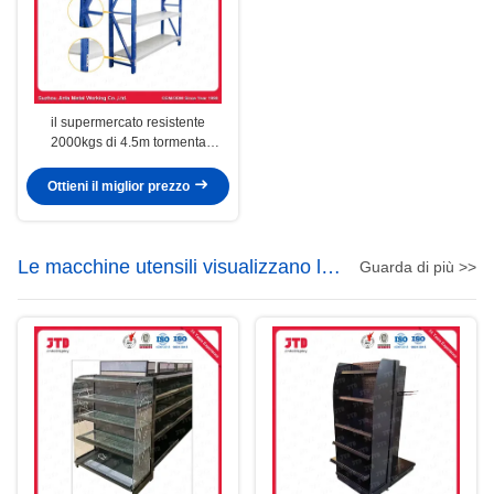
il supermercato resistente
2000kgs di 4.5m tormenta
l'associazione
Ottieni il miglior prezzo
Le macchine utensili visualizzano lo
Guarda di più >>
scaffale