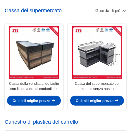
Cassa del supermercato
Guarda di più >>
Cassa della vendita al dettaglio
Cassa del supermercato del
con il contatore di contanti del
metallo senza nastro
negozio del nastro trasportatore
trasportatore
Ottieni il miglior prezzo
Ottieni il miglior prezzo
Canestro di plastica del carrello