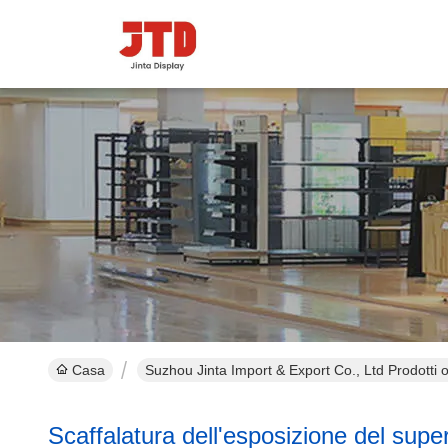
Casa
Suzhou Jinta Import & Export Co., Ltd Prodotti o
Scaffalatura dell'esposizione del sup