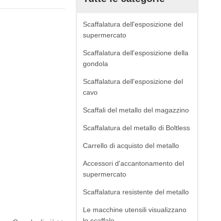
Scaffalatura dell'esposizione del
supermercato
Scaffalatura dell'esposizione della
gondola
Scaffalatura dell'esposizione del
cavo
Scaffali del metallo del magazzino
Scaffalatura del metallo di Boltless
Carrello di acquisto del metallo
Accessori d'accantonamento del
supermercato
Scaffalatura resistente del metallo
Le macchine utensili visualizzano
lo scaffale