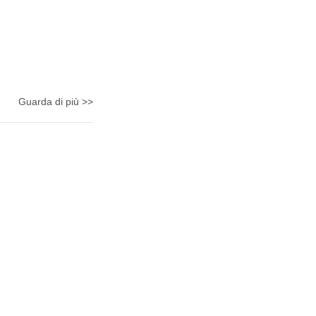
Guarda di più >>