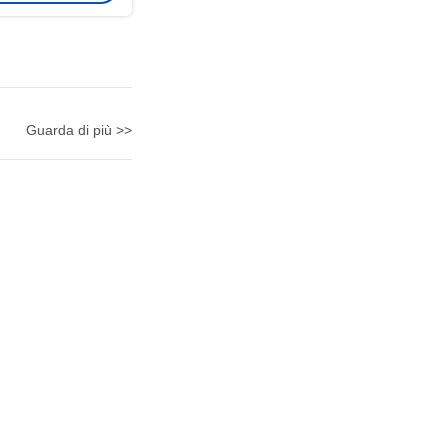
Guarda di più >>