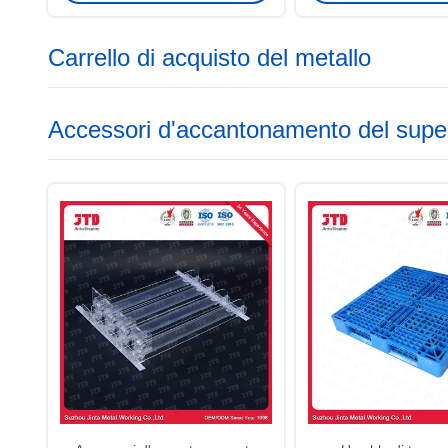
Carrello di acquisto del metallo
Accessori d'accantonamento del sup