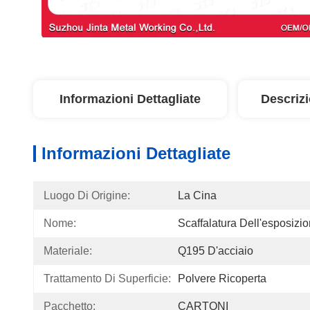
Informazioni Dettagliate
Descriz
Informazioni Dettagliate
Luogo Di Origine:
La Cina
Nome:
Scaffalatura Dell'esposiz
Materiale:
Q195 D'acciaio
Trattamento Di Superficie:
Polvere Ricoperta
Pacchetto:
CARTONI