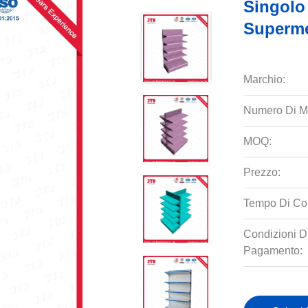
Singolo
Superme
Marchio:
Numero Di M
MOQ:
Prezzo:
Tempo Di Co
Condizioni D
Pagamento: