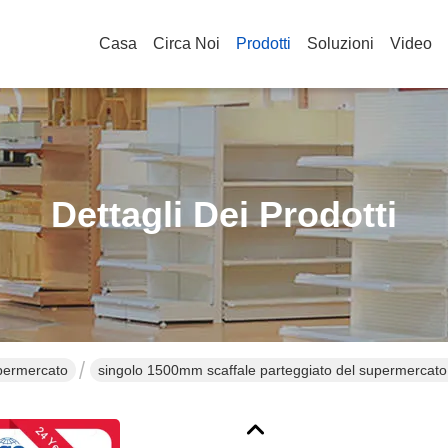
Casa
Circa Noi
Prodotti
Soluzioni
Video
Dettagli Dei Prodotti
upermercato
singolo 1500mm scaffale parteggiato del supermercato