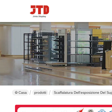
Casa
prodotti
Scaffalatura Dell'esposizione Del S