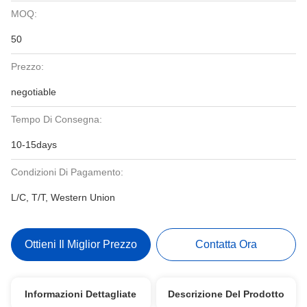
MOQ:
50
Prezzo:
negotiable
Tempo Di Consegna:
10-15days
Condizioni Di Pagamento:
L/C, T/T, Western Union
Ottieni Il Miglior Prezzo
Contatta Ora
Informazioni Dettagliate
Descrizione Del Prodotto