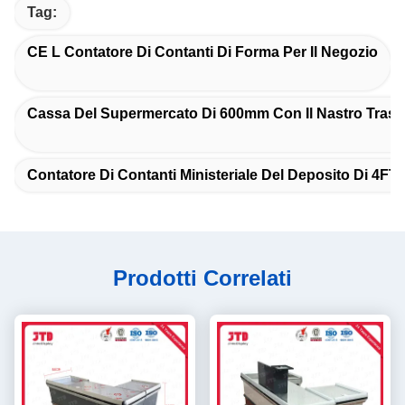
Tag:
CE L Contatore Di Contanti Di Forma Per Il Negozio
Cassa Del Supermercato Di 600mm Con Il Nastro Trasp
Contatore Di Contanti Ministeriale Del Deposito Di 4FT
Prodotti Correlati