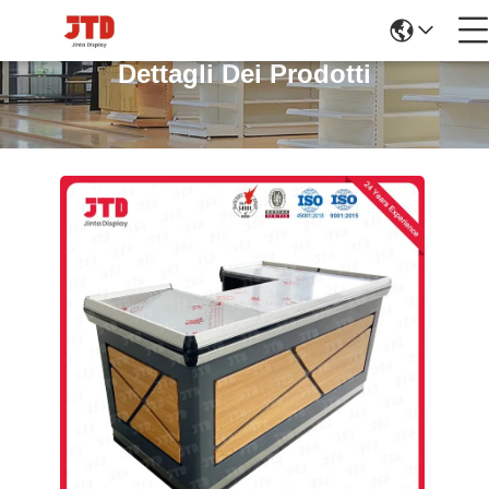
Dettagli Dei Prodotti