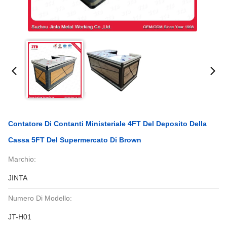
Contatore Di Contanti Ministeriale 4FT Del Deposito Della
Cassa 5FT Del Supermercato Di Brown
Marchio:
JINTA
Numero Di Modello:
JT-H01