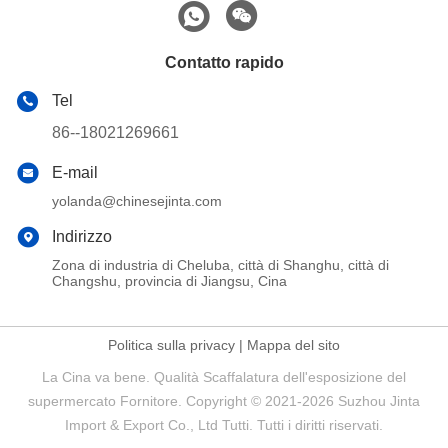
Contatto rapido
Tel
86--18021269661
E-mail
yolanda@chinesejinta.com
Indirizzo
Zona di industria di Cheluba, città di Shanghu, città di
Changshu, provincia di Jiangsu, Cina
Politica sulla privacy
|
Mappa del sito
La Cina va bene. Qualità Scaffalatura dell'esposizione del
supermercato Fornitore. Copyright © 2021-2026 Suzhou Jinta
Import & Export Co., Ltd Tutti. Tutti i diritti riservati.