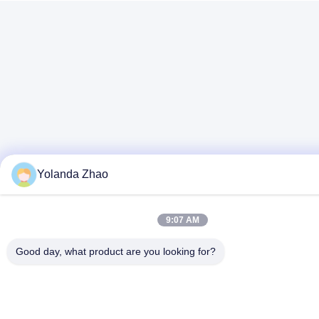
Yolanda Zhao
9:07 AM
Good day, what product are you looking for?