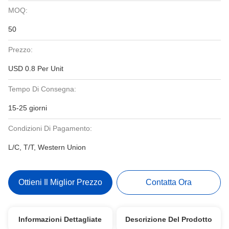
MOQ:
50
Prezzo:
USD 0.8 Per Unit
Tempo Di Consegna:
15-25 giorni
Condizioni Di Pagamento:
L/C, T/T, Western Union
Ottieni Il Miglior Prezzo
Contatta Ora
Informazioni Dettagliate
Descrizione Del Prodotto