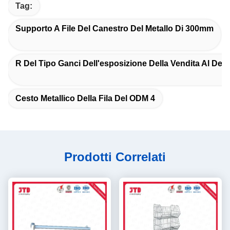
Tag:
Supporto A File Del Canestro Del Metallo Di 300mm
R Del Tipo Ganci Dell'esposizione Della Vendita Al Dett
Cesto Metallico Della Fila Del ODM 4
Prodotti Correlati