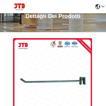
Dettagli Dei Prodotti