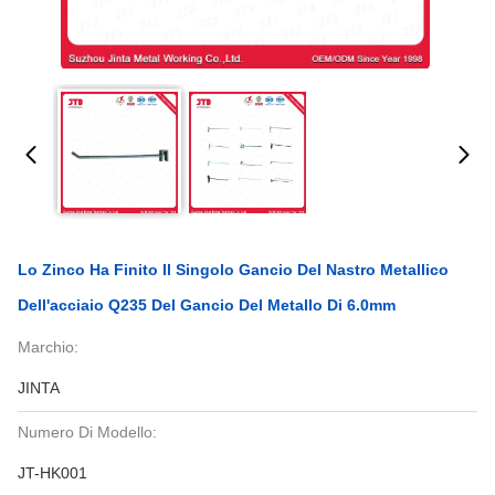
Lo Zinco Ha Finito Il Singolo Gancio Del Nastro Metallico
Dell'acciaio Q235 Del Gancio Del Metallo Di 6.0mm
Marchio:
JINTA
Numero Di Modello:
JT-HK001