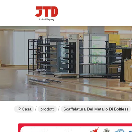
Casa
prodotti
Scaffalatura Del Metallo Di Boltless