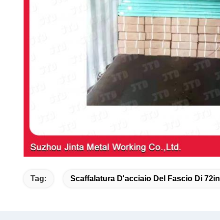
Tag:
Scaffalatura D'acciaio Del Fascio Di 72in