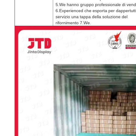
5.We hanno gruppo professionale di vendi
6.Experienced che esporta per dappertutt
servizio una tappa della soluzione del
rifornimento 7.We.