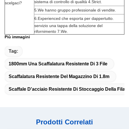
sistema di controllo di qualità 4.Strict.
scelgaci?
5.We hanno gruppo professionale di vendite.
6.Experienced che esporta per dappertutto.
servizio una tappa della soluzione del
rifornimento 7.We.
Più immagini
Tag:
1800mm Una Scaffalatura Resistente Di 3 File
Scaffalatura Resistente Del Magazzino Di 1.8m
Scaffale D'acciaio Resistente Di Stoccaggio Della Fila 
Prodotti Correlati