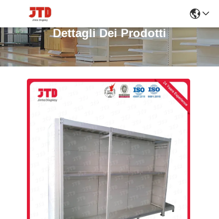
Dettagli Dei Prodotti