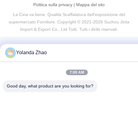
Politica sulla privacy
|
Mappa del sito
La Cina va bene. Qualità Scaffalatura dell'esposizione del
supermercato Fornitore. Copyright © 2021-2026 Suzhou Jinta
Import & Export Co., Ltd Tutti. Tutti i diritti riservati.
Yolanda Zhao
7:00 AM
Good day, what product are you looking for?