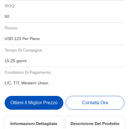
MOQ:
50
Prezzo:
USD 123 Per Piece
Tempo Di Consegna:
15-25 giorni
Condizioni Di Pagamento:
L/C, T/T, Western Union
Ottieni Il Miglior Prezzo
Contatta Ora
Informazioni Dettagliate
Descrizione Del Prodotto