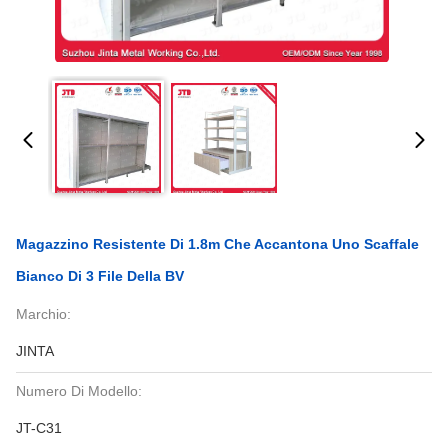
Magazzino Resistente Di 1.8m Che Accantona Uno Scaffale
Bianco Di 3 File Della BV
Marchio:
JINTA
Numero Di Modello:
JT-C31