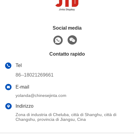
Social media
Contatto rapido
Tel
86--18021269661
E-mail
yolanda@chinesejinta.com
Indirizzo
Zona di industria di Cheluba, città di Shanghu, città di
Changshu, provincia di Jiangsu, Cina