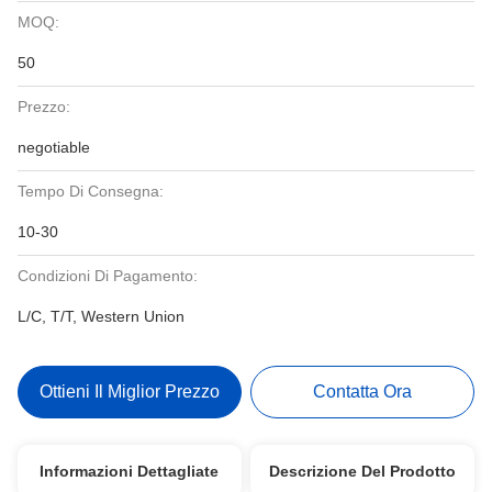
MOQ:
50
Prezzo:
negotiable
Tempo Di Consegna:
10-30
Condizioni Di Pagamento:
L/C, T/T, Western Union
Ottieni Il Miglior Prezzo
Contatta Ora
Informazioni Dettagliate
Descrizione Del Prodotto