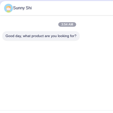
Sunny Shi
3:54 AM
Good day, what product are you looking for?