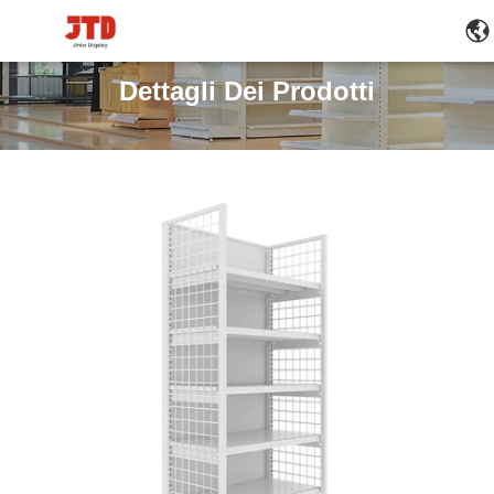
Dettagli Dei Prodotti