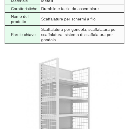
Materiale
Metalli
Caratteristiche
Durabile e facile da assemblare
Nome del
Scaffalature per schermi a filo
prodotto
Scaffalatura per gondola, scaffalatura per
Parole chiave
scaffalatura, sistema di scaffalatura per
gondola