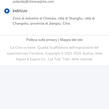
yolanda@chinesejinta.com
Indirizzo
Zona di industria di Cheluba, città di Shanghu, città di
Changshu, provincia di Jiangsu, Cina
Politica sulla privacy
|
Mappa del sito
La Cina va bene. Qualità Scaffalatura dell'esposizione del
supermercato Fornitore. Copyright © 2021-2026 Suzhou Jinta
Import & Export Co., Ltd Tutti. Tutti i diritti riservati.