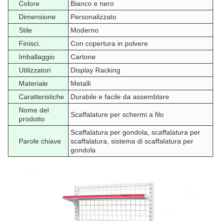
Colore
Bianco e nero
Dimensione
Personalizzato
Stile
Moderno
Finisci.
Con copertura in polvere
Imballaggio
Cartone
Utilizzatori
Display Racking
Materiale
Metalli
Caratteristiche
Durabile e facile da assemblare
Nome del
Scaffalature per schermi a filo
prodotto
Scaffalatura per gondola, scaffalatura per
Parole chiave
scaffalatura, sistema di scaffalatura per
gondola