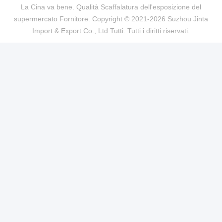
La Cina va bene. Qualità Scaffalatura dell'esposizione del
supermercato Fornitore. Copyright © 2021-2026 Suzhou Jinta
Import & Export Co., Ltd Tutti. Tutti i diritti riservati.