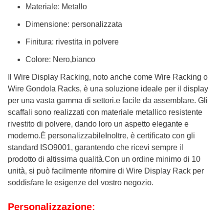
Materiale: Metallo
Dimensione: personalizzata
Finitura: rivestita in polvere
Colore: Nero,bianco
Il Wire Display Racking, noto anche come Wire Racking o
Wire Gondola Racks, è una soluzione ideale per il display
per una vasta gamma di settori.e facile da assemblare. Gli
scaffali sono realizzati con materiale metallico resistente
rivestito di polvere, dando loro un aspetto elegante e
moderno.È personalizzabileInoltre, è certificato con gli
standard ISO9001, garantendo che ricevi sempre il
prodotto di altissima qualità.Con un ordine minimo di 10
unità, si può facilmente rifornire di Wire Display Rack per
soddisfare le esigenze del vostro negozio.
Personalizzazione: