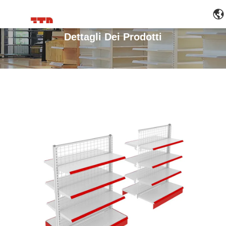
Dettagli Dei Prodotti