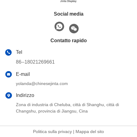
Social media
Contatto rapido
Tel
86--18021269661
E-mail
yolanda@chinesejinta.com
Indirizzo
Zona di industria di Cheluba, città di Shanghu, città di
Changshu, provincia di Jiangsu, Cina
Politica sulla privacy
|
Mappa del sito