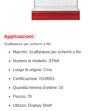
Applicazioni:
Scaffalature per schermi a filo
Marchio: Scaffalature per schermi a filo
Numero di modello: JITNA
Luogo di origine: Cina
Certificazione: ISO9001
Quantità minima d'ordine: 10
Prezzo: 70
Utilizzo: Display Shelf