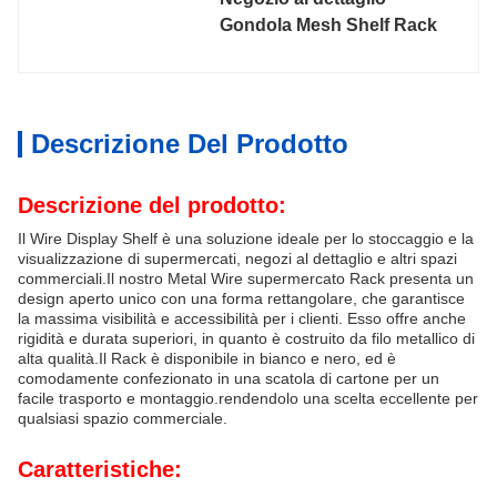
Gondola Mesh Shelf Rack
Descrizione Del Prodotto
Descrizione del prodotto:
Il Wire Display Shelf è una soluzione ideale per lo stoccaggio e la
visualizzazione di supermercati, negozi al dettaglio e altri spazi
commerciali.Il nostro Metal Wire supermercato Rack presenta un
design aperto unico con una forma rettangolare, che garantisce
la massima visibilità e accessibilità per i clienti. Esso offre anche
rigidità e durata superiori, in quanto è costruito da filo metallico di
alta qualità.Il Rack è disponibile in bianco e nero, ed è
comodamente confezionato in una scatola di cartone per un
facile trasporto e montaggio.rendendolo una scelta eccellente per
qualsiasi spazio commerciale.
Caratteristiche: