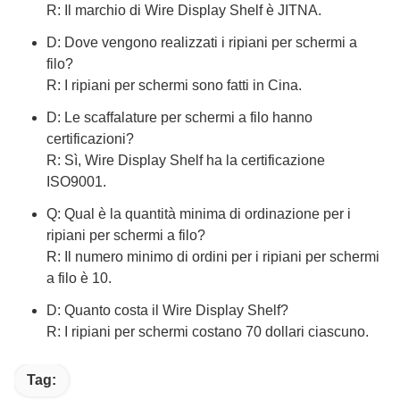
R: Il marchio di Wire Display Shelf è JITNA.
D: Dove vengono realizzati i ripiani per schermi a
filo?
R: I ripiani per schermi sono fatti in Cina.
D: Le scaffalature per schermi a filo hanno
certificazioni?
R: Sì, Wire Display Shelf ha la certificazione
ISO9001.
Q: Qual è la quantità minima di ordinazione per i
ripiani per schermi a filo?
R: Il numero minimo di ordini per i ripiani per schermi
a filo è 10.
D: Quanto costa il Wire Display Shelf?
R: I ripiani per schermi costano 70 dollari ciascuno.
Tag: