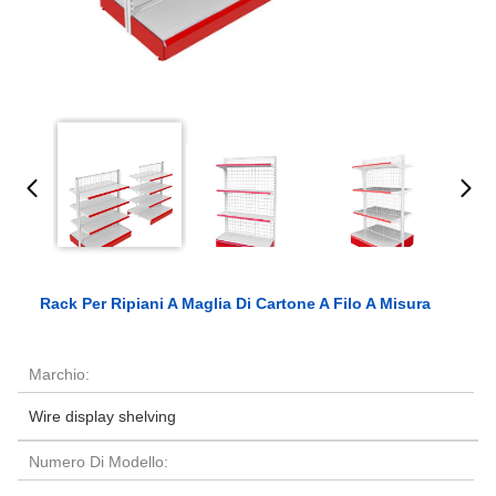
Rack Per Ripiani A Maglia Di Cartone A Filo A Misura
Marchio:
Wire display shelving
Numero Di Modello: