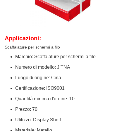
Applicazioni:
Scaffalature per schermi a filo
Marchio: Scaffalature per schermi a filo
Numero di modello: JITNA
Luogo di origine: Cina
Certificazione: ISO9001
Quantità minima d'ordine: 10
Prezzo: 70
Utilizzo: Display Shelf
Materiale: Metallo