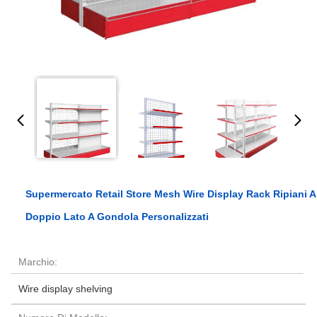
Supermercato Retail Store Mesh Wire Display Rack Ripiani A
Doppio Lato A Gondola Personalizzati
Marchio:
Wire display shelving