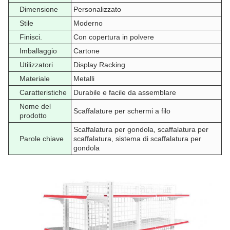
Dimensione
Personalizzato
Stile
Moderno
Finisci.
Con copertura in polvere
Imballaggio
Cartone
Utilizzatori
Display Racking
Materiale
Metalli
Caratteristiche
Durabile e facile da assemblare
Nome del
Scaffalature per schermi a filo
prodotto
Scaffalatura per gondola, scaffalatura per
Parole chiave
scaffalatura, sistema di scaffalatura per
gondola