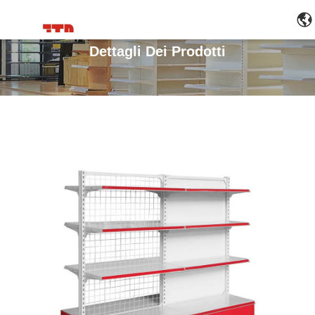
Dettagli Dei Prodotti