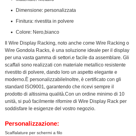
Dimensione: personalizzata
Finitura: rivestita in polvere
Colore: Nero,bianco
Il Wire Display Racking, noto anche come Wire Racking o
Wire Gondola Racks, è una soluzione ideale per il display
per una vasta gamma di settori.e facile da assemblare. Gli
scaffali sono realizzati con materiale metallico resistente
rivestito di polvere, dando loro un aspetto elegante e
moderno.È personalizzabileInoltre, è certificato con gli
standard ISO9001, garantendo che ricevi sempre il
prodotto di altissima qualità.Con un ordine minimo di 10
unità, si può facilmente rifornire di Wire Display Rack per
soddisfare le esigenze del vostro negozio.
Personalizzazione:
Scaffalature per schermi a filo