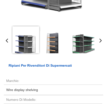
Ripiani Per Rivenditori Di Supermercati
Marchio:
Wire display shelving
Numero Di Modello: