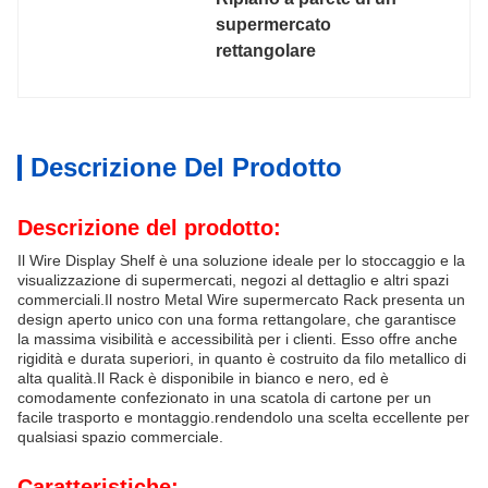
supermercato 
rettangolare
Descrizione Del Prodotto
Descrizione del prodotto:
Il Wire Display Shelf è una soluzione ideale per lo stoccaggio e la
visualizzazione di supermercati, negozi al dettaglio e altri spazi
commerciali.Il nostro Metal Wire supermercato Rack presenta un
design aperto unico con una forma rettangolare, che garantisce
la massima visibilità e accessibilità per i clienti. Esso offre anche
rigidità e durata superiori, in quanto è costruito da filo metallico di
alta qualità.Il Rack è disponibile in bianco e nero, ed è
comodamente confezionato in una scatola di cartone per un
facile trasporto e montaggio.rendendolo una scelta eccellente per
qualsiasi spazio commerciale.
Caratteristiche: