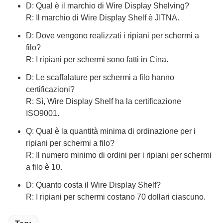
D: Qual è il marchio di Wire Display Shelving?
R: Il marchio di Wire Display Shelf è JITNA.
D: Dove vengono realizzati i ripiani per schermi a
filo?
R: I ripiani per schermi sono fatti in Cina.
D: Le scaffalature per schermi a filo hanno
certificazioni?
R: Sì, Wire Display Shelf ha la certificazione
ISO9001.
Q: Qual è la quantità minima di ordinazione per i
ripiani per schermi a filo?
R: Il numero minimo di ordini per i ripiani per schermi
a filo è 10.
D: Quanto costa il Wire Display Shelf?
R: I ripiani per schermi costano 70 dollari ciascuno.