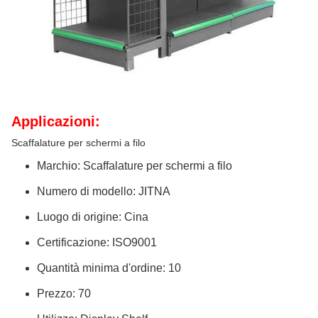
Applicazioni:
Scaffalature per schermi a filo
Marchio: Scaffalature per schermi a filo
Numero di modello: JITNA
Luogo di origine: Cina
Certificazione: ISO9001
Quantità minima d'ordine: 10
Prezzo: 70