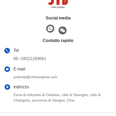
Social media
Contatto rapido
Tel
86--18021269661
E-mail
yolanda@chinesejinta.com
Indirizzo
Zona di industria di Cheluba, città di Shanghu, città di
Changshu, provincia di Jiangsu, Cina