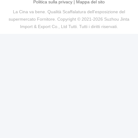
Politica sulla privacy
|
Mappa del sito
La Cina va bene. Qualità Scaffalatura dell'esposizione del
supermercato Fornitore. Copyright © 2021-2026 Suzhou Jinta
Import & Export Co., Ltd Tutti. Tutti i diritti riservati.