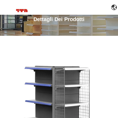
Dettagli Dei Prodotti