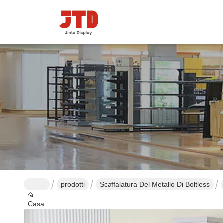
prodotti
Scaffalatura Del Metallo Di Boltless
Casa