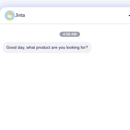
Jinta
4:58 AM
Good day, what product are you looking for?