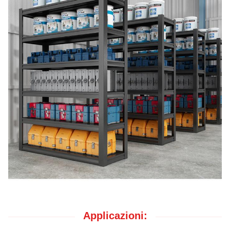
Applicazioni: