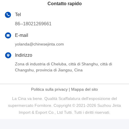
Contatto rapido
Tel
86--18021269661
E-mail
yolanda@chinesejinta.com
Indirizzo
Zona di industria di Cheluba, città di Shanghu, città di
Changshu, provincia di Jiangsu, Cina
Politica sulla privacy
|
Mappa del sito
La Cina va bene. Qualità Scaffalatura dell'esposizione del
supermercato Fornitore. Copyright © 2021-2026 Suzhou Jinta
Import & Export Co., Ltd Tutti. Tutti i diritti riservati.