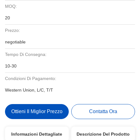
MOQ:
20
Prezzo:
negotiable
Tempo Di Consegna:
10-30
Condizioni Di Pagamento:
Western Union, L/C, T/T
Ottieni Il Miglior Prezzo
Contatta Ora
Informazioni Dettagliate
Descrizione Del Prodotto