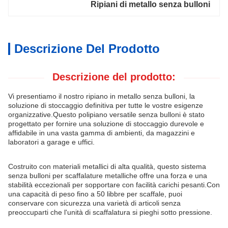
Ripiani di metallo senza bulloni
Descrizione Del Prodotto
Descrizione del prodotto:
Vi presentiamo il nostro ripiano in metallo senza bulloni, la
soluzione di stoccaggio definitiva per tutte le vostre esigenze
organizzative.
Questo polipiano versatile senza bulloni è stato
progettato per fornire una soluzione di stoccaggio durevole e
affidabile in una vasta gamma di ambienti, da magazzini e
laboratori a garage e uffici.
Costruito con materiali metallici di alta qualità, questo sistema
senza bulloni per scaffalature metalliche offre una forza e una
stabilità eccezionali per sopportare con facilità carichi pesanti.
Con
una capacità di peso fino a 50 libbre per scaffale, puoi
conservare con sicurezza una varietà di articoli senza
preoccuparti che l'unità di scaffalatura si pieghi sotto pressione.