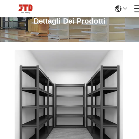
Dettagli Dei Prodotti