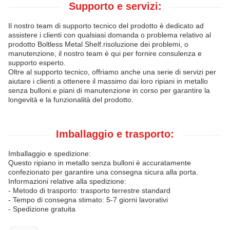
Supporto e servizi:
Il nostro team di supporto tecnico del prodotto è dedicato ad
assistere i clienti con qualsiasi domanda o problema relativo al
prodotto Boltless Metal Shelf.risoluzione dei problemi, o
manutenzione, il nostro team è qui per fornire consulenza e
supporto esperto.
Oltre al supporto tecnico, offriamo anche una serie di servizi per
aiutare i clienti a ottenere il massimo dai loro ripiani in metallo
senza bulloni.e piani di manutenzione in corso per garantire la
longevità e la funzionalità del prodotto.
Imballaggio e trasporto:
Imballaggio e spedizione:
Questo ripiano in metallo senza bulloni è accuratamente
confezionato per garantire una consegna sicura alla porta.
Informazioni relative alla spedizione:
- Metodo di trasporto: trasporto terrestre standard
- Tempo di consegna stimato: 5-7 giorni lavorativi
- Spedizione gratuita