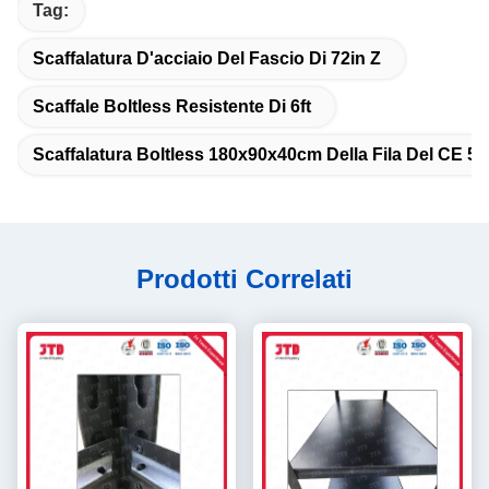
Tag:
Scaffalatura D'acciaio Del Fascio Di 72in Z
Scaffale Boltless Resistente Di 6ft
Scaffalatura Boltless 180x90x40cm Della Fila Del CE 5
Prodotti Correlati