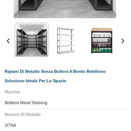
Ripiani Di Metallo Senza Bulloni A Bordo Rettilineo
Soluzione Ideale Per Lo Spazio
Marchio:
Boltless Metal Shelving
Numero Di Modello:
JITNA