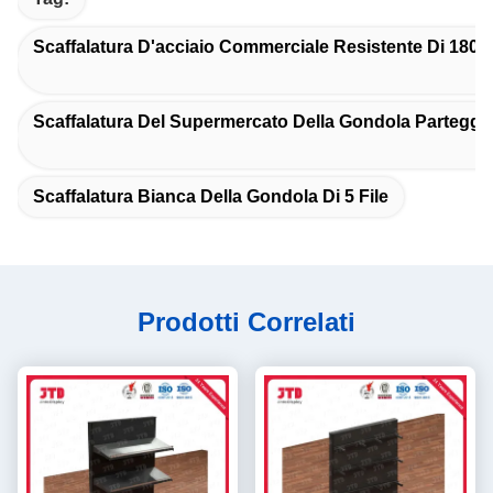
Scaffalatura D'acciaio Commerciale Resistente Di 180
Scaffalatura Del Supermercato Della Gondola Parteggi
Scaffalatura Bianca Della Gondola Di 5 File
Prodotti Correlati