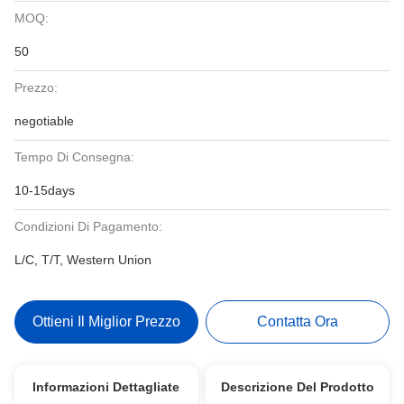
MOQ:
50
Prezzo:
negotiable
Tempo Di Consegna:
10-15days
Condizioni Di Pagamento:
L/C, T/T, Western Union
Ottieni Il Miglior Prezzo
Contatta Ora
Informazioni Dettagliate
Descrizione Del Prodotto