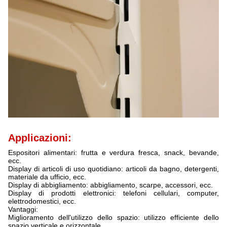
Applicazioni:
Espositori alimentari: frutta e verdura fresca, snack, bevande,
ecc.
Display di articoli di uso quotidiano: articoli da bagno, detergenti,
materiale da ufficio, ecc.
Display di abbigliamento: abbigliamento, scarpe, accessori, ecc.
Display di prodotti elettronici: telefoni cellulari, computer,
elettrodomestici, ecc.
Vantaggi:
Miglioramento dell'utilizzo dello spazio: utilizzo efficiente dello
spazio verticale e orizzontale.