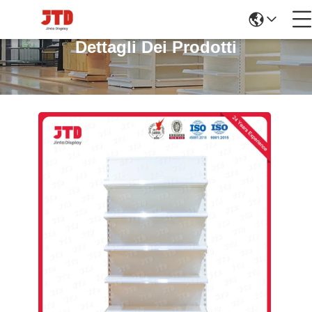
Dettagli Dei Prodotti