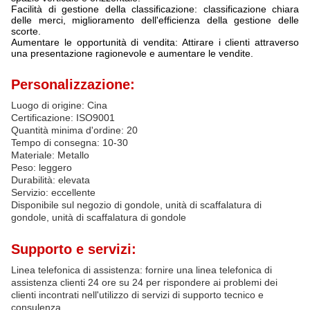
Facilità di gestione della classificazione: classificazione chiara
delle merci, miglioramento dell'efficienza della gestione delle
scorte.
Aumentare le opportunità di vendita: Attirare i clienti attraverso
una presentazione ragionevole e aumentare le vendite.
Personalizzazione:
Luogo di origine: Cina
Certificazione: ISO9001
Quantità minima d'ordine: 20
Tempo di consegna: 10-30
Materiale: Metallo
Peso: leggero
Durabilità: elevata
Servizio: eccellente
Disponibile sul negozio di gondole, unità di scaffalatura di
gondole, unità di scaffalatura di gondole
Supporto e servizi:
Linea telefonica di assistenza: fornire una linea telefonica di
assistenza clienti 24 ore su 24 per rispondere ai problemi dei
clienti incontrati nell'utilizzo di servizi di supporto tecnico e
consulenza.