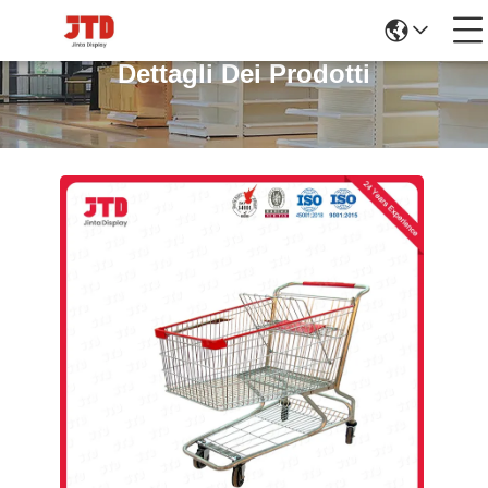
Dettagli Dei Prodotti