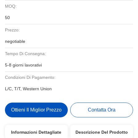
MOQ:
50
Prezzo:
negotiable
Tempo Di Consegna:
5-8 giorni lavorativi
Condizioni Di Pagamento:
L/C, T/T, Western Union
Ottieni Il Miglior Prezzo
Contatta Ora
Informazioni Dettagliate
Descrizione Del Prodotto