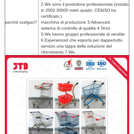
2.We sono il produttore professionista (iniziato
in 2002,30000 metri quadri, CE&ISO ha
certificato.)
perché scelgaci?
macchina di produzione 3.Advanced.
sistema di controllo di qualità 4.Strict.
5.We hanno gruppo professionale di vendite.
6.Experienced che esporta per dappertutto.
servizio una tappa della soluzione del
rifornimento 7.We.