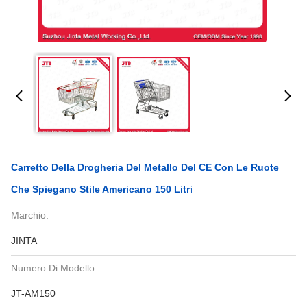
Carretto Della Drogheria Del Metallo Del CE Con Le Ruote
Che Spiegano Stile Americano 150 Litri
Marchio:
JINTA
Numero Di Modello:
JT-AM150