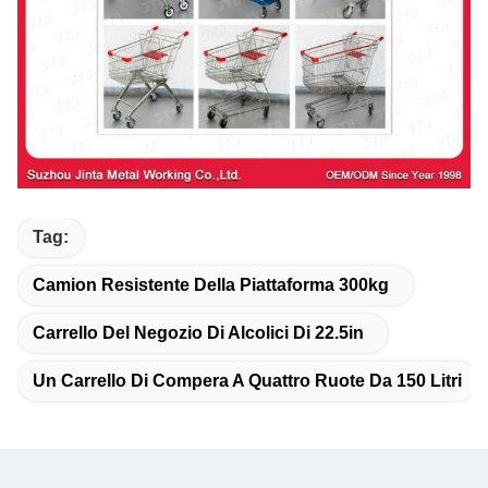
Tag:
Camion Resistente Della Piattaforma 300kg
Carrello Del Negozio Di Alcolici Di 22.5in
Un Carrello Di Compera A Quattro Ruote Da 150 Litri