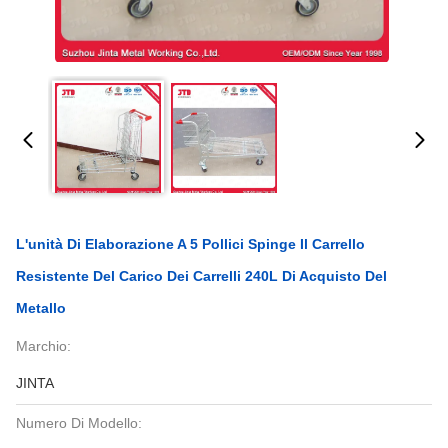
L'unità Di Elaborazione A 5 Pollici Spinge Il Carrello
Resistente Del Carico Dei Carrelli 240L Di Acquisto Del
Metallo
Marchio:
JINTA
Numero Di Modello: