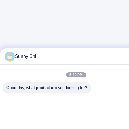
Sunny Shi
5:39 PM
Good day, what product are you looking for?