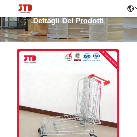
Dettagli Dei Prodotti