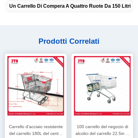
Un Carrello Di Compera A Quattro Ruote Da 150 Litri
Prodotti Correlati
Carrello d'acciaio resistente
100 carrello del negozio di
del carrello 180L del centro
alcolici del carrello 22.5in di