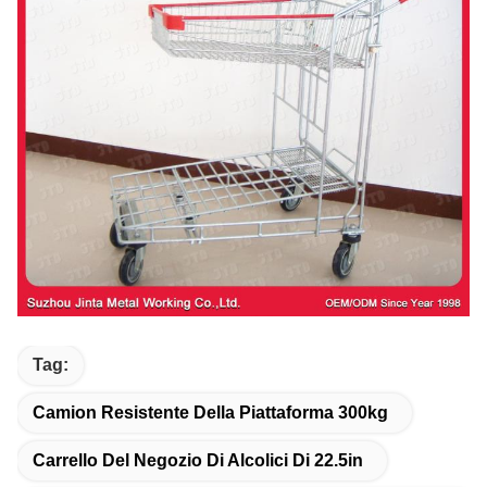
Tag:
Camion Resistente Della Piattaforma 300kg
Carrello Del Negozio Di Alcolici Di 22.5in