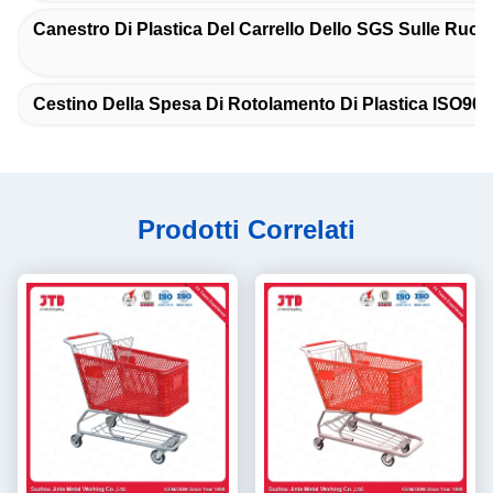
Canestro Di Plastica Del Carrello Dello SGS Sulle Ruot
Cestino Della Spesa Di Rotolamento Di Plastica ISO90
Prodotti Correlati