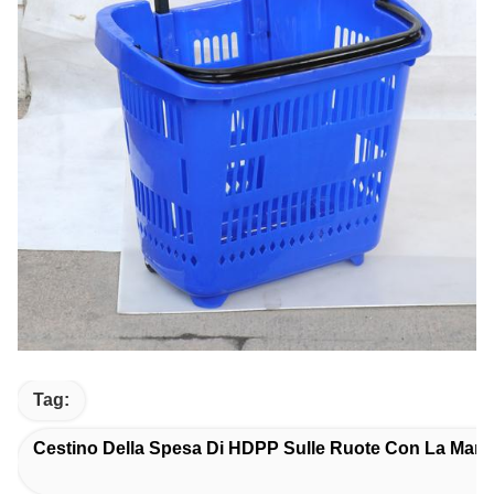
Tag:
Cestino Della Spesa Di HDPP Sulle Ruote Con La Manigl