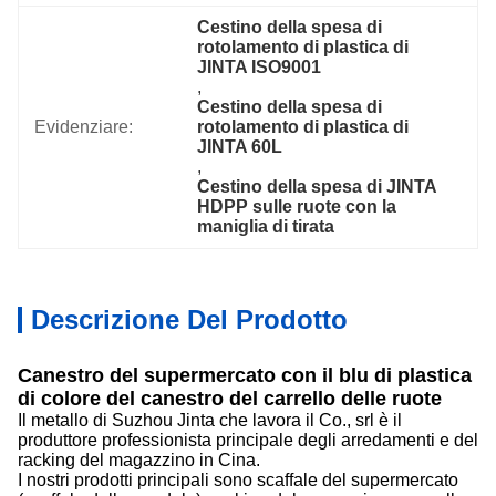
Cestino della spesa di 
rotolamento di plastica di 
JINTA ISO9001
, 
Cestino della spesa di 
Evidenziare:
rotolamento di plastica di 
JINTA 60L
, 
Cestino della spesa di JINTA 
HDPP sulle ruote con la 
maniglia di tirata
Descrizione Del Prodotto
Canestro del supermercato con il blu di plastica
di colore del canestro del carrello delle ruote
Il metallo di Suzhou Jinta che lavora il Co., srl è il
produttore professionista principale degli arredamenti e del
racking del magazzino in Cina.
I nostri prodotti principali sono scaffale del supermercato