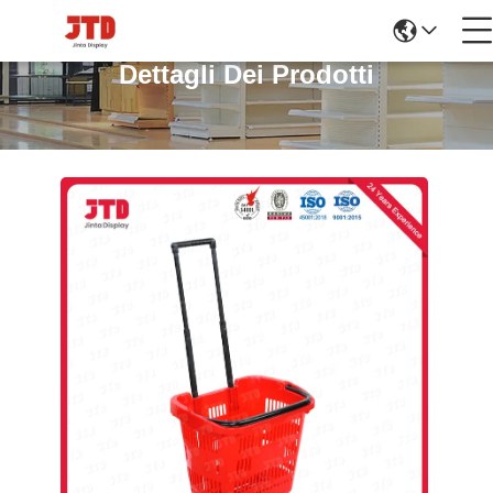
Dettagli Dei Prodotti