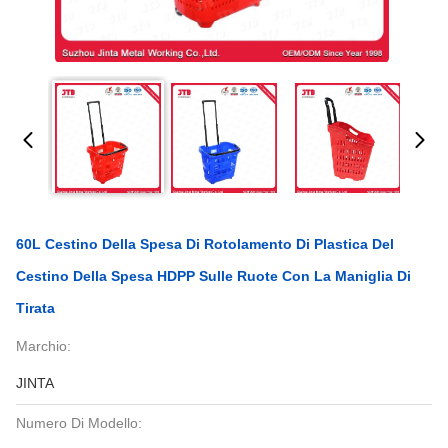
60L Cestino Della Spesa Di Rotolamento Di Plastica Del
Cestino Della Spesa HDPP Sulle Ruote Con La Maniglia Di
Tirata
Marchio:
JINTA
Numero Di Modello: