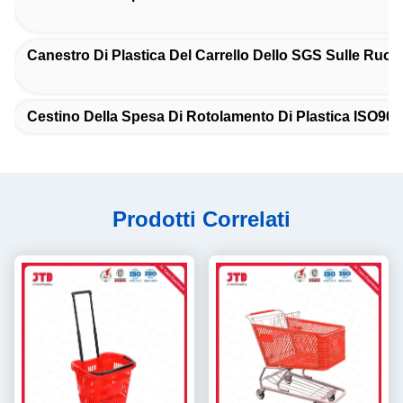
Canestro Di Plastica Del Carrello Dello SGS Sulle Ruot
Cestino Della Spesa Di Rotolamento Di Plastica ISO90
Prodotti Correlati