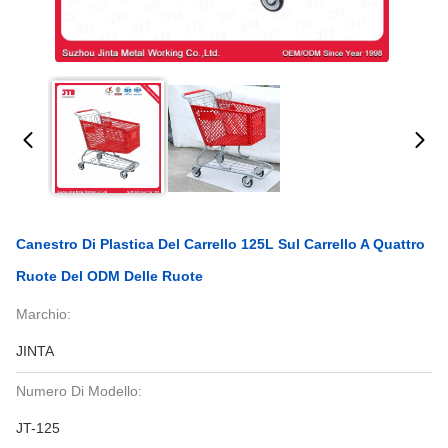
Canestro Di Plastica Del Carrello 125L Sul Carrello A Quattro
Ruote Del ODM Delle Ruote
Marchio:
JINTA
Numero Di Modello:
JT-125