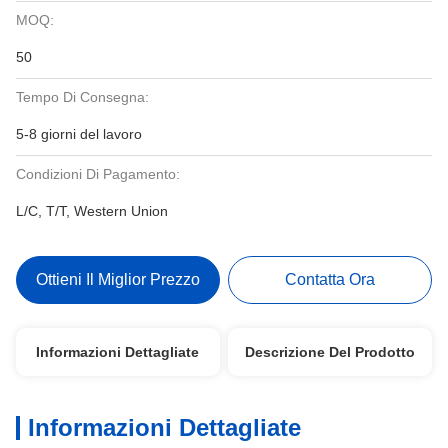
MOQ:
50
Tempo Di Consegna:
5-8 giorni del lavoro
Condizioni Di Pagamento:
L/C, T/T, Western Union
Ottieni Il Miglior Prezzo
Contatta Ora
Informazioni Dettagliate
Descrizione Del Prodotto
Informazioni Dettagliate