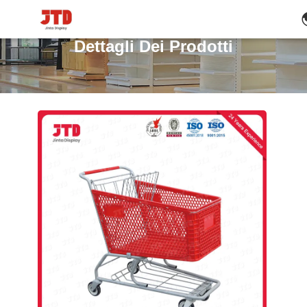
Dettagli Dei Prodotti