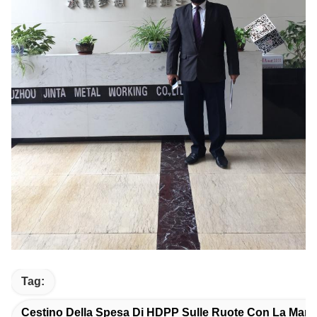
Tag:
Cestino Della Spesa Di HDPP Sulle Ruote Con La Manigl