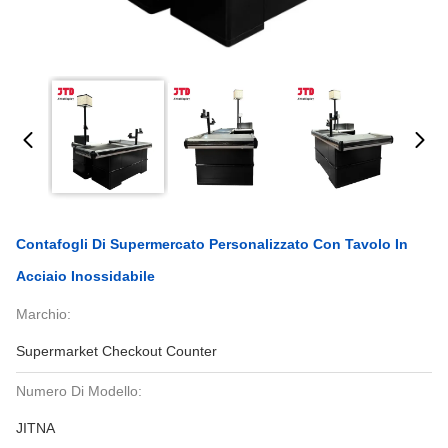
Contafogli Di Supermercato Personalizzato Con Tavolo In
Acciaio Inossidabile
Marchio:
Supermarket Checkout Counter
Numero Di Modello:
JITNA