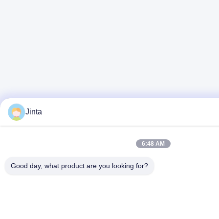
Jinta
6:48 AM
Good day, what product are you looking for?