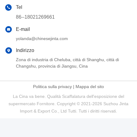
Tel
86--18021269661
E-mail
yolanda@chinesejinta.com
Indirizzo
Zona di industria di Cheluba, città di Shanghu, città di
Changshu, provincia di Jiangsu, Cina
Politica sulla privacy
|
Mappa del sito
La Cina va bene. Qualità Scaffalatura dell'esposizione del
supermercato Fornitore. Copyright © 2021-2026 Suzhou Jinta
Import & Export Co., Ltd Tutti. Tutti i diritti riservati.