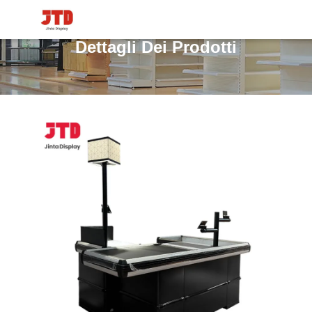
Dettagli Dei Prodotti