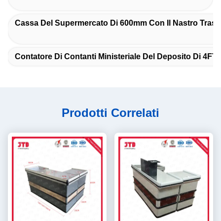
Cassa Del Supermercato Di 600mm Con Il Nastro Trasp
Contatore Di Contanti Ministeriale Del Deposito Di 4FT
Prodotti Correlati