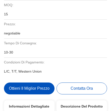
MOQ:
15
Prezzo:
negotiable
Tempo Di Consegna:
10-30
Condizioni Di Pagamento:
L/C, T/T, Western Union
Ottieni Il Miglior Prezzo
Contatta Ora
Informazioni Dettagliate
Descrizione Del Prodotto