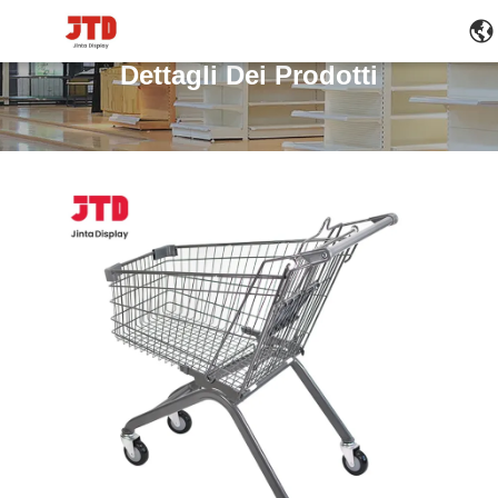
Dettagli Dei Prodotti