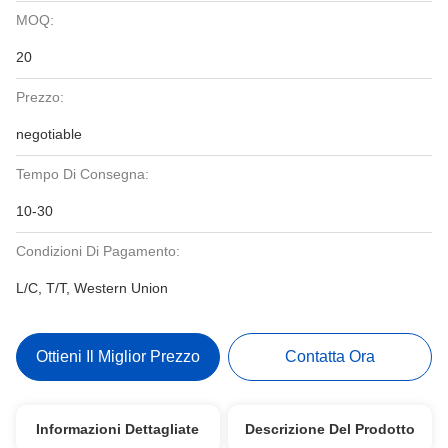
MOQ:
20
Prezzo:
negotiable
Tempo Di Consegna:
10-30
Condizioni Di Pagamento:
L/C, T/T, Western Union
Ottieni Il Miglior Prezzo
Contatta Ora
Informazioni Dettagliate
Descrizione Del Prodotto