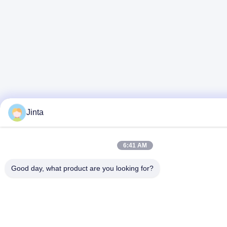
Jinta
6:41 AM
Good day, what product are you looking for?