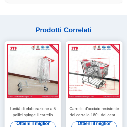
Prodotti Correlati
l'unità di elaborazione a 5
Carrello d'acciaio resistente
pollici spinge il carrello
del carrello 180L del centro
resistente del carico dei
commerciale del
Ottieni il miglior
Ottieni il miglior