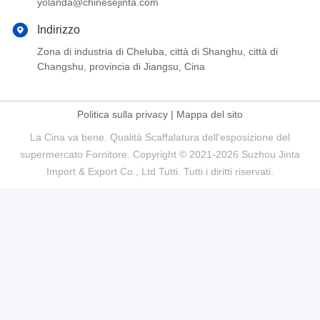
yolanda@chinesejinta.com
Indirizzo
Zona di industria di Cheluba, città di Shanghu, città di
Changshu, provincia di Jiangsu, Cina
Politica sulla privacy
|
Mappa del sito
La Cina va bene. Qualità Scaffalatura dell'esposizione del
supermercato Fornitore. Copyright © 2021-2026 Suzhou Jinta
Import & Export Co., Ltd Tutti. Tutti i diritti riservati.