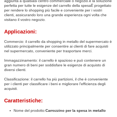
aggiunta a qualsiasi centro commerciale o negozio.è la soluzione
perfetta per tutte le esigenze del carrello della spesaÈ progettato
per rendere lo shopping più facile e conveniente per i vostri
clienti, assicurando loro una grande esperienza ogni volta che
visitano il vostro negozio.
Applicazioni:
Commercio: il carrello da shopping in metallo del supermercato è
utilizzato principalmente per consentire ai clienti di fare acquisti
nel supermercato, conveniente per trasportare merci.
Immagazzinamento: il carrello è spazioso e può contenere un
gran numero di beni per soddisfare le esigenze di acquisto di
diversi clienti.
Classificazione: il carrello ha più partizioni, il che è conveniente
per i clienti per classificare i beni e migliorare l'efficienza degli
acquisti.
Caratteristiche:
Nome del prodotto:
Carrozzino per la spesa in metallo