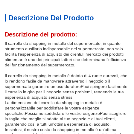
Descrizione Del Prodotto
Descrizione del prodotto:
Il carrello da shopping in metallo del supermercato, in quanto
strumento ausiliario indispensabile nel supermercato, non solo
facilita l'esperienza di acquisto dei clienti,Il mercato dei prodotti
alimentari è uno dei principali fattori che determinano l'efficienza
del funzionamento del supermercato..
Il carrello da shopping in metallo è dotato di 4 ruote durevoli, che
lo rendono facile da manovrare attraverso il negozio o il
supermercato.garantire un uso duraturoPuoi spingere facilmente
il carrello in giro per il negozio senza problemi, rendendo la tua
esperienza di acquisto senza stress.
La dimensione del carrello da shopping in metallo è
personalizzabile per soddisfare le vostre esigenze
specifiche.Possiamo soddisfare le vostre esigenzePuoi scegliere
la taglia che meglio si adatta al tuo negozio e ai tuoi clienti,
garantendo così a tutti un'ottima esperienza di acquisto.
In sintesi, il nostro cesto da shopping in metallo è un'ottima