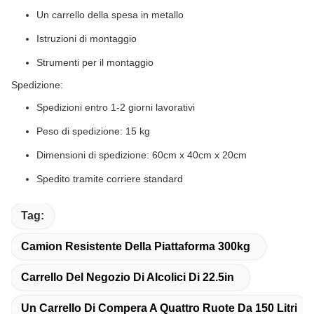
Un carrello della spesa in metallo
Istruzioni di montaggio
Strumenti per il montaggio
Spedizione:
Spedizioni entro 1-2 giorni lavorativi
Peso di spedizione: 15 kg
Dimensioni di spedizione: 60cm x 40cm x 20cm
Spedito tramite corriere standard
Tag:
Camion Resistente Della Piattaforma 300kg
Carrello Del Negozio Di Alcolici Di 22.5in
Un Carrello Di Compera A Quattro Ruote Da 150 Litri