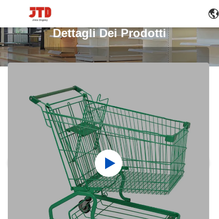
Dettagli Dei Prodotti