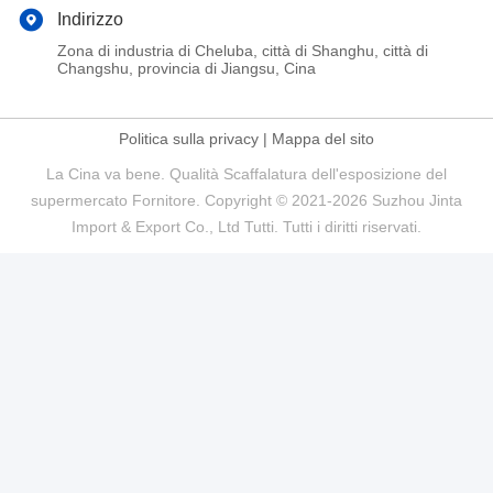
Indirizzo
Zona di industria di Cheluba, città di Shanghu, città di
Changshu, provincia di Jiangsu, Cina
Politica sulla privacy
|
Mappa del sito
La Cina va bene. Qualità Scaffalatura dell'esposizione del
supermercato Fornitore. Copyright © 2021-2026 Suzhou Jinta
Import & Export Co., Ltd Tutti. Tutti i diritti riservati.