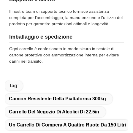
Il nostro team di supporto tecnico fornisce assistenza
completa per l'assemblaggio, la manutenzione e l'utilizzo del
prodotto per garantire prestazioni ottimali e longevità.
Imballaggio e spedizione
Ogni carrello è confezionato in modo sicuro in scatole di
cartone protettive con ammortizzazione interna per evitare
danni nel transito.
Tag:
Camion Resistente Della Piattaforma 300kg
Carrello Del Negozio Di Alcolici Di 22.5in
Un Carrello Di Compera A Quattro Ruote Da 150 Litri