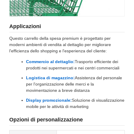
Applicazioni
Questo carrello della spesa premium è progettato per
moderni ambienti di vendita al dettaglio per migliorare
l'efficienza dello shopping e l'esperienza del cliente:
Commercio al dettaglio:
Trasporto efficiente dei
prodotti nei supermercati e nei centri commerciali
Logistica di magazzino:
Assistenza del personale
per l'organizzazione delle merci e la
movimentazione a breve distanza
Display promozionale:
Soluzione di visualizzazione
mobile per le attività di marketing
Opzioni di personalizzazione