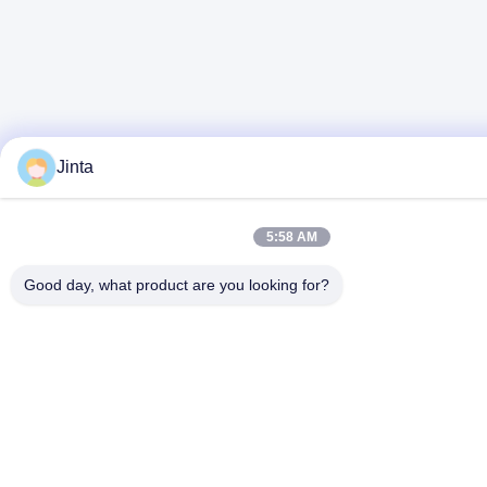
Jinta
5:58 AM
Good day, what product are you looking for?