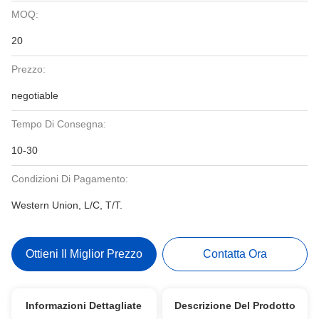
MOQ:
20
Prezzo:
negotiable
Tempo Di Consegna:
10-30
Condizioni Di Pagamento:
Western Union, L/C, T/T.
Ottieni Il Miglior Prezzo
Contatta Ora
Informazioni Dettagliate
Descrizione Del Prodotto