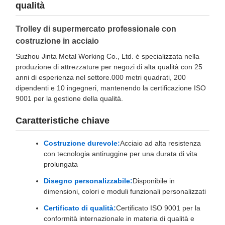
qualità
Trolley di supermercato professionale con
costruzione in acciaio
Suzhou Jinta Metal Working Co., Ltd. è specializzata nella
produzione di attrezzature per negozi di alta qualità con 25
anni di esperienza nel settore.000 metri quadrati, 200
dipendenti e 10 ingegneri, mantenendo la certificazione ISO
9001 per la gestione della qualità.
Caratteristiche chiave
Costruzione durevole:
Acciaio ad alta resistenza
con tecnologia antiruggine per una durata di vita
prolungata
Disegno personalizzabile:
Disponibile in
dimensioni, colori e moduli funzionali personalizzati
Certificato di qualità:
Certificato ISO 9001 per la
conformità internazionale in materia di qualità e