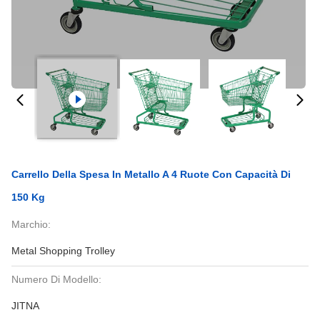
Carrello Della Spesa In Metallo A 4 Ruote Con Capacità Di
150 Kg
Marchio:
Metal Shopping Trolley
Numero Di Modello:
JITNA