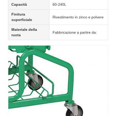
Capacità
60-240L
Finitura
Rivestimento in zinco e polvere
superficiale
Materiale della
Fabbricazione a partire da:
ruota