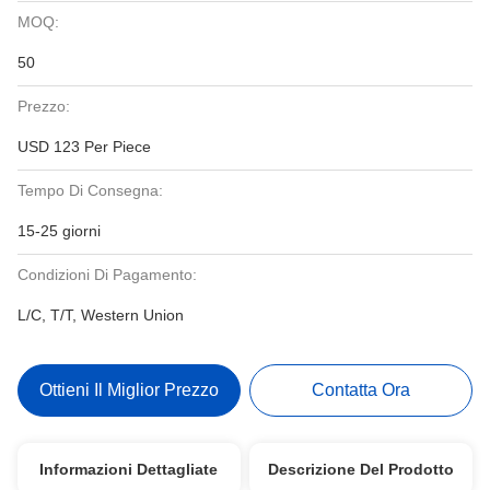
MOQ:
50
Prezzo:
USD 123 Per Piece
Tempo Di Consegna:
15-25 giorni
Condizioni Di Pagamento:
L/C, T/T, Western Union
Ottieni Il Miglior Prezzo
Contatta Ora
Informazioni Dettagliate
Descrizione Del Prodotto