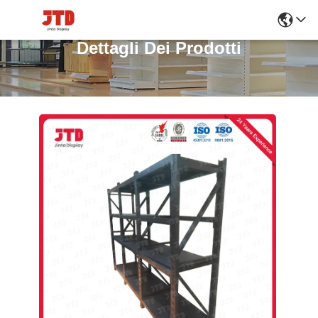
Dettagli Dei Prodotti