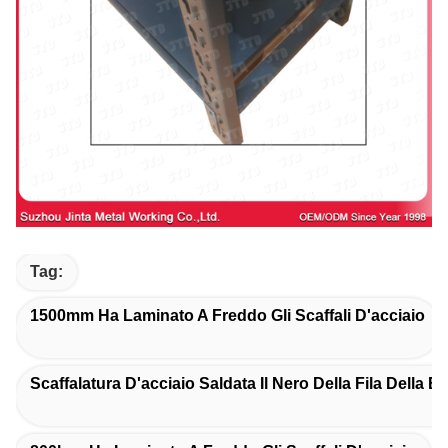
Tag:
1500mm Ha Laminato A Freddo Gli Scaffali D'acciaio
Scaffalatura D'acciaio Saldata Il Nero Della Fila Della B