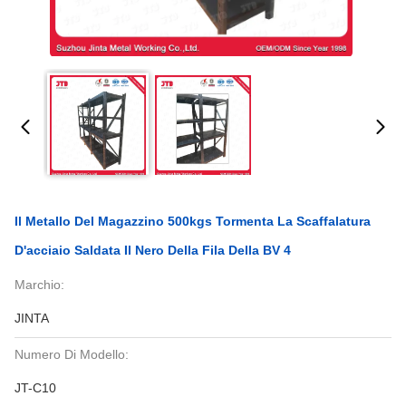
Il Metallo Del Magazzino 500kgs Tormenta La Scaffalatura
D'acciaio Saldata Il Nero Della Fila Della BV 4
Marchio:
JINTA
Numero Di Modello:
JT-C10