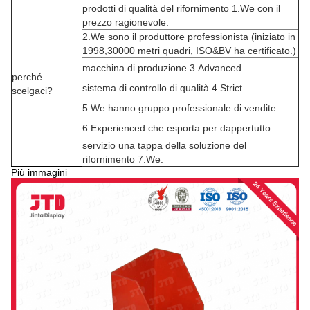
prodotti di qualità del rifornimento 1.We con il
prezzo ragionevole.
2.We sono il produttore professionista (iniziato in
1998,30000 metri quadri, ISO&BV ha certificato.)
macchina di produzione 3.Advanced.
perché
sistema di controllo di qualità 4.Strict.
scelgaci?
5.We hanno gruppo professionale di vendite.
6.Experienced che esporta per dappertutto.
servizio una tappa della soluzione del
rifornimento 7.We.
Più immagini