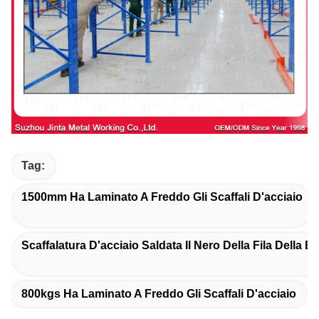
Tag:
1500mm Ha Laminato A Freddo Gli Scaffali D'acciaio
Scaffalatura D'acciaio Saldata Il Nero Della Fila Della B
800kgs Ha Laminato A Freddo Gli Scaffali D'acciaio