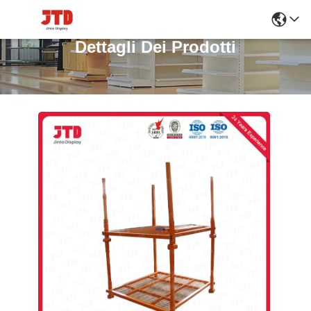
Dettagli Dei Prodotti