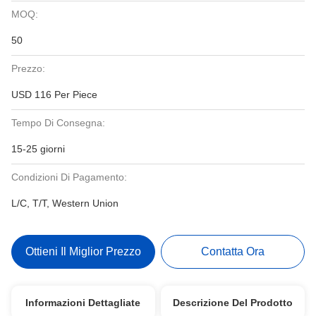
MOQ:
50
Prezzo:
USD 116 Per Piece
Tempo Di Consegna:
15-25 giorni
Condizioni Di Pagamento:
L/C, T/T, Western Union
Ottieni Il Miglior Prezzo
Contatta Ora
Informazioni Dettagliate
Descrizione Del Prodotto