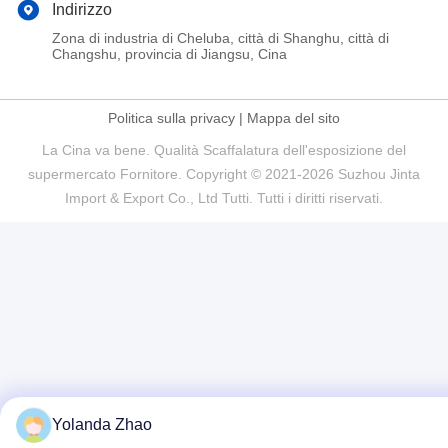
Indirizzo
Zona di industria di Cheluba, città di Shanghu, città di
Changshu, provincia di Jiangsu, Cina
Politica sulla privacy
|
Mappa del sito
La Cina va bene. Qualità Scaffalatura dell'esposizione del
supermercato Fornitore. Copyright © 2021-2026 Suzhou Jinta
Import & Export Co., Ltd Tutti. Tutti i diritti riservati.
Yolanda Zhao