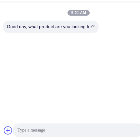
5:21 AM
Good day, what product are you looking for?