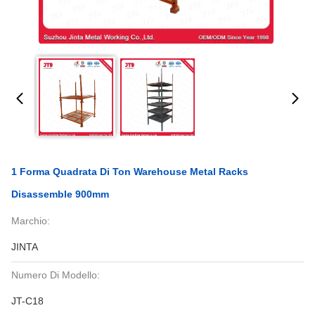
1 Forma Quadrata Di Ton Warehouse Metal Racks
Disassemble 900mm
Marchio:
JINTA
Numero Di Modello:
JT-C18