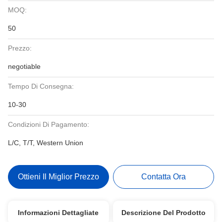
MOQ:
50
Prezzo:
negotiable
Tempo Di Consegna:
10-30
Condizioni Di Pagamento:
L/C, T/T, Western Union
Ottieni Il Miglior Prezzo
Contatta Ora
Informazioni Dettagliate
Descrizione Del Prodotto