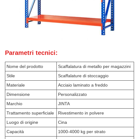
Parametri tecnici:
Nome del prodotto
Scaffalatura di metallo per magazzini
Stile
Scaffalature di stoccaggio
Materiale
Acciaio laminato a freddo
Dimensione
Personalizzato
Marchio
JINTA
Trattamento superficiale
Rivestimento in polvere
Luogo di origine
Cina
Capacità
1000-4000 kg per strato