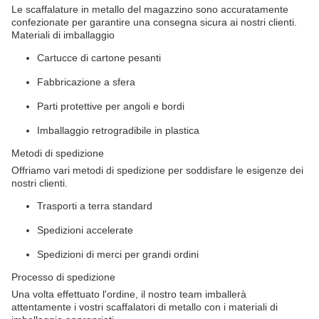
Le scaffalature in metallo del magazzino sono accuratamente
confezionate per garantire una consegna sicura ai nostri clienti.
Materiali di imballaggio
Cartucce di cartone pesanti
Fabbricazione a sfera
Parti protettive per angoli e bordi
Imballaggio retrogradibile in plastica
Metodi di spedizione
Offriamo vari metodi di spedizione per soddisfare le esigenze dei
nostri clienti.
Trasporti a terra standard
Spedizioni accelerate
Spedizioni di merci per grandi ordini
Processo di spedizione
Una volta effettuato l'ordine, il nostro team imballerà
attentamente i vostri scaffalatori di metallo con i materiali di