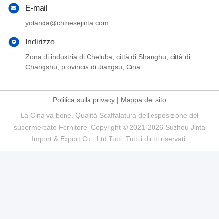
E-mail
yolanda@chinesejinta.com
Indirizzo
Zona di industria di Cheluba, città di Shanghu, città di
Changshu, provincia di Jiangsu, Cina
Politica sulla privacy
|
Mappa del sito
La Cina va bene. Qualità Scaffalatura dell'esposizione del
supermercato Fornitore. Copyright © 2021-2026 Suzhou Jinta
Import & Export Co., Ltd Tutti. Tutti i diritti riservati.