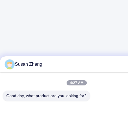
Susan Zhang
4:27 AM
Good day, what product are you looking for?