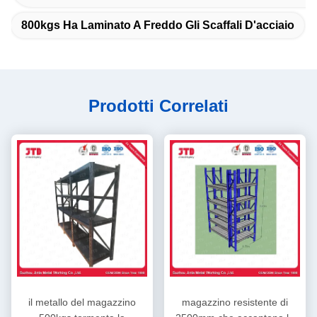
800kgs Ha Laminato A Freddo Gli Scaffali D'acciaio
Prodotti Correlati
il metallo del magazzino
magazzino resistente di