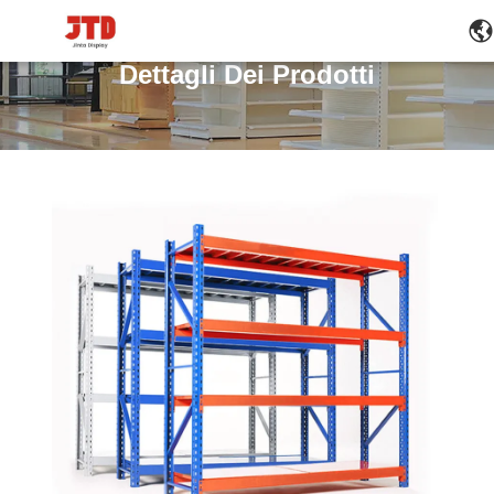
Dettagli Dei Prodotti