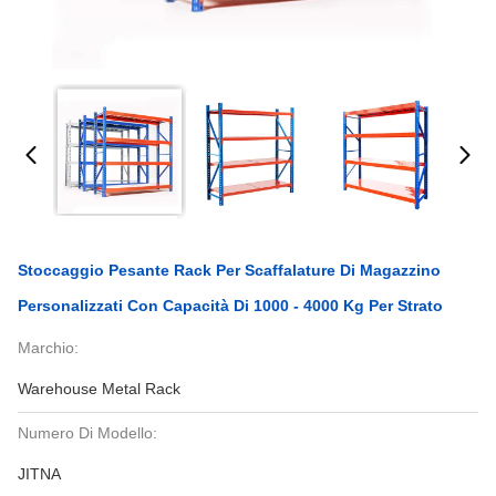
Stoccaggio Pesante Rack Per Scaffalature Di Magazzino
Personalizzati Con Capacità Di 1000 - 4000 Kg Per Strato
Marchio:
Warehouse Metal Rack
Numero Di Modello:
JITNA