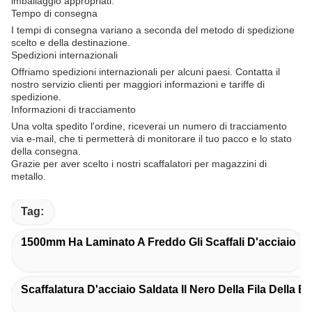
imballaggio appropriati.
Tempo di consegna
I tempi di consegna variano a seconda del metodo di spedizione
scelto e della destinazione.
Spedizioni internazionali
Offriamo spedizioni internazionali per alcuni paesi. Contatta il
nostro servizio clienti per maggiori informazioni e tariffe di
spedizione.
Informazioni di tracciamento
Una volta spedito l'ordine, riceverai un numero di tracciamento
via e-mail, che ti permetterà di monitorare il tuo pacco e lo stato
della consegna.
Grazie per aver scelto i nostri scaffalatori per magazzini di
metallo.
Tag:
1500mm Ha Laminato A Freddo Gli Scaffali D'acciaio
Scaffalatura D'acciaio Saldata Il Nero Della Fila Della B