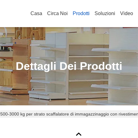
Casa
Circa Noi
Prodotti
Soluzioni
Video
Dettagli Dei Prodotti
500-3000 kg per strato scaffalatore di immagazzinaggio con rivestiment