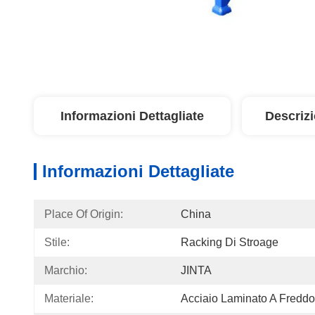
Informazioni Dettagliate
Descriz
Informazioni Dettagliate
Place Of Origin:
China
Stile:
Racking Di Stroage
Marchio:
JINTA
Materiale:
Acciaio Laminato A Freddo