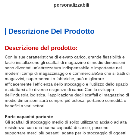
personalizzabili
Descrizione Del Prodotto
Descrizione del prodotto:
Con le sue caratteristiche di elevato carico, grande flessibilità e
facile installazione,gli scaffali di magazzino di medie dimensioni
sono diventati un'attrezzatura indispensabile e importante nei
moderni campi di magazzinaggio e commercialeSia che si tratti di
magazzini, supermercati o fabbriche, può migliorare
efficacemente l'efficienza dello stoccaggio e l'utilizzo dello spazio
e adattarsi alle diverse esigenze di carico.Con lo sviluppo
dell'industria logistica, l'applicazione degli scaffali di magazzino di
medie dimensioni sarà sempre più estesa, portando comodità e
benefici a vari settori.
Forte capacità portante
Gli scaffali di stoccaggio medio di solito utilizzano acciaio ad alta
resistenza, con una buona capacità di carico, possono
supportare merci più pesanti, adatte per lo stoccaggio di oggetti