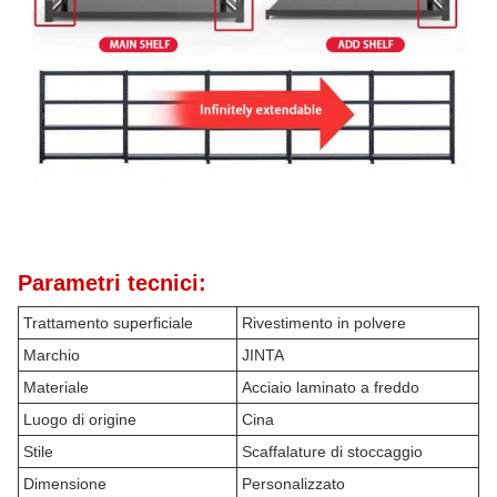
Parametri tecnici:
Trattamento superficiale
Rivestimento in polvere
Marchio
JINTA
Materiale
Acciaio laminato a freddo
Luogo di origine
Cina
Stile
Scaffalature di stoccaggio
Dimensione
Personalizzato