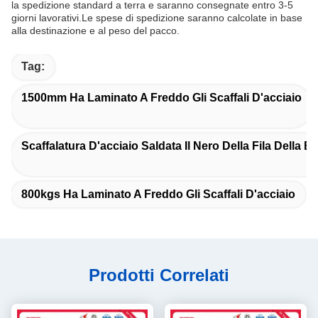
la spedizione standard a terra e saranno consegnate entro 3-5
giorni lavorativi.Le spese di spedizione saranno calcolate in base
alla destinazione e al peso del pacco.
Tag:
1500mm Ha Laminato A Freddo Gli Scaffali D'acciaio
Scaffalatura D'acciaio Saldata Il Nero Della Fila Della B
800kgs Ha Laminato A Freddo Gli Scaffali D'acciaio
Prodotti Correlati