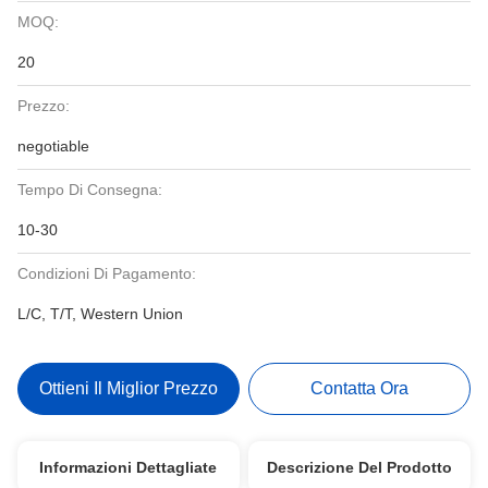
MOQ:
20
Prezzo:
negotiable
Tempo Di Consegna:
10-30
Condizioni Di Pagamento:
L/C, T/T, Western Union
Ottieni Il Miglior Prezzo
Contatta Ora
Informazioni Dettagliate
Descrizione Del Prodotto