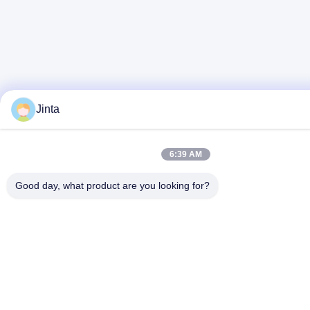
Jinta
6:39 AM
Good day, what product are you looking for?