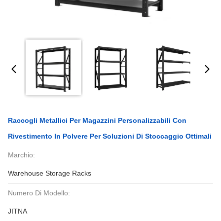
Raccogli Metallici Per Magazzini Personalizzabili Con
Rivestimento In Polvere Per Soluzioni Di Stoccaggio Ottimali
Marchio:
Warehouse Storage Racks
Numero Di Modello:
JITNA