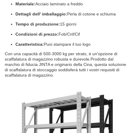
Materiale:
Acciaio laminato a freddo
Dettagli dell' imballaggio:
Perla di cotone e schiuma
Tempo di produzione:
15 giorni
Condizioni di prezzo:
Fob/Cnf/Cif
Caratteristica:
Puoi stampare il tuo logo
Con una capacità di 500-3000 kg per strato, è un'opzione di
scaffalatura di magazzino robusta e durevole.Prodotto dal
marchio di fiducia JINTA e originario della Cina, questa soluzione
di scaffalatura di stoccaggio soddisferà tutti i vostri requisiti di
scaffalatura di magazzino.