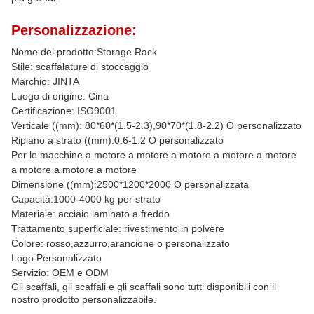
Personalizzazione:
Nome del prodotto:Storage Rack
Stile: scaffalature di stoccaggio
Marchio: JINTA
Luogo di origine: Cina
Certificazione: ISO9001
Verticale ((mm): 80*60*(1.5-2.3),90*70*(1.8-2.2) O personalizzato
Ripiano a strato ((mm):0.6-1.2 O personalizzato
Per le macchine a motore a motore a motore a motore a motore
a motore a motore a motore
Dimensione ((mm):2500*1200*2000 O personalizzata
Capacità:1000-4000 kg per strato
Materiale: acciaio laminato a freddo
Trattamento superficiale: rivestimento in polvere
Colore: rosso,azzurro,arancione o personalizzato
Logo:Personalizzato
Servizio: OEM e ODM
Gli scaffali, gli scaffali e gli scaffali sono tutti disponibili con il
nostro prodotto personalizzabile.