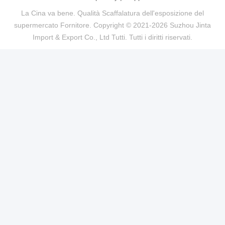
La Cina va bene. Qualità Scaffalatura dell'esposizione del
supermercato Fornitore. Copyright © 2021-2026 Suzhou Jinta
Import & Export Co., Ltd Tutti. Tutti i diritti riservati.