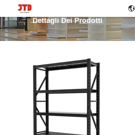
Dettagli Dei Prodotti